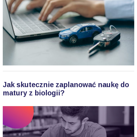
Jak skutecznie zaplanować naukę do
matury z biologii?