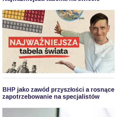
BHP jako zawód przyszłości a rosnące
zapotrzebowanie na specjalistów