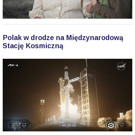
Polak w drodze na Międzynarodową
Stację Kosmiczną