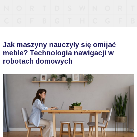
Jak maszyny nauczyły się omijać
meble? Technologia nawigacji w
robotach domowych