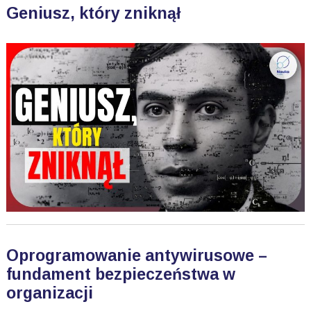
Geniusz, który zniknął
Oprogramowanie antywirusowe –
fundament bezpieczeństwa w
organizacji