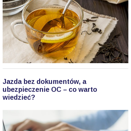
Jazda bez dokumentów, a
ubezpieczenie OC – co warto
wiedzieć?