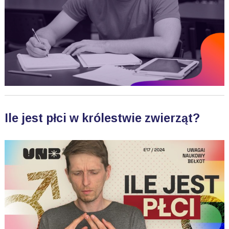
Ile jest płci w królestwie zwierząt?