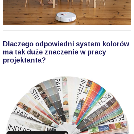
Dlaczego odpowiedni system kolorów
ma tak duże znaczenie w pracy
projektanta?