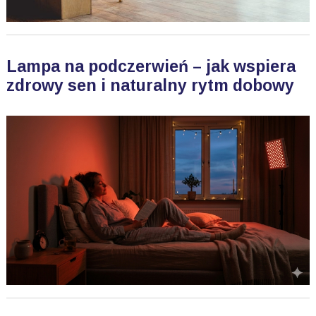
Lampa na podczerwień – jak wspiera
zdrowy sen i naturalny rytm dobowy