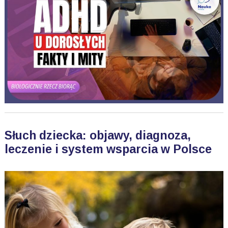
Słuch dziecka: objawy, diagnoza,
leczenie i system wsparcia w Polsce