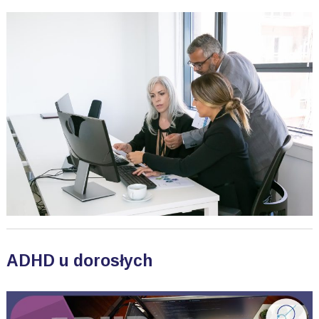
ADHD u dorosłych