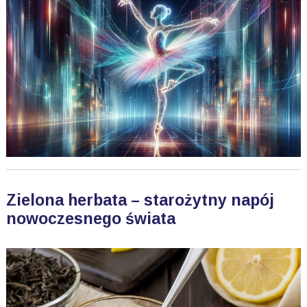
Zielona herbata – starożytny napój
nowoczesnego świata