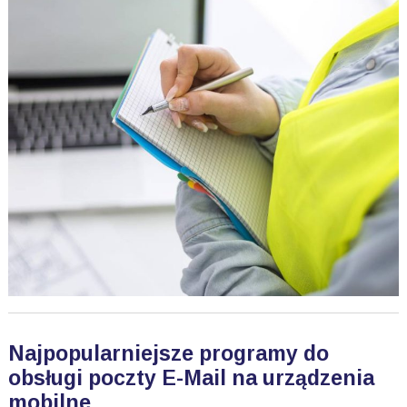
Najpopularniejsze programy do
obsługi poczty E-Mail na urządzenia
mobilne