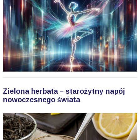
Zielona herbata – starożytny napój
nowoczesnego świata