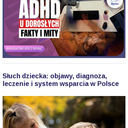
Słuch dziecka: objawy, diagnoza,
leczenie i system wsparcia w Polsce