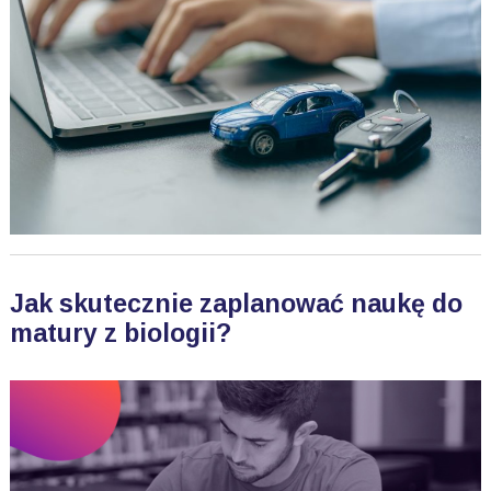
Jak skutecznie zaplanować naukę do
matury z biologii?