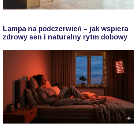
Lampa na podczerwień – jak wspiera
zdrowy sen i naturalny rytm dobowy