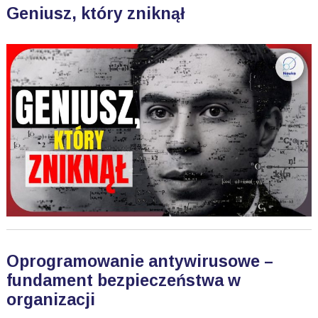
Geniusz, który zniknął
Oprogramowanie antywirusowe –
fundament bezpieczeństwa w
organizacji