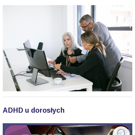
ADHD u dorosłych