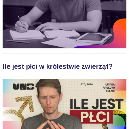
Ile jest płci w królestwie zwierząt?