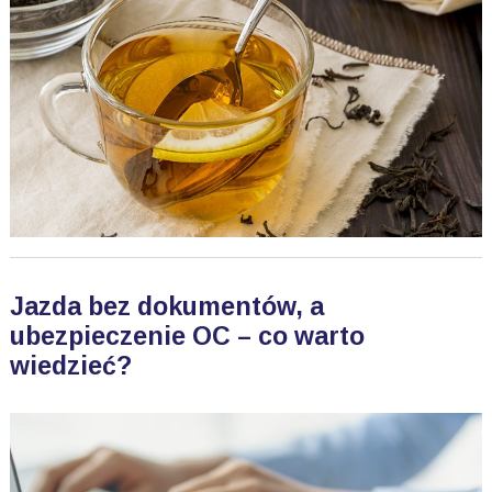
Jazda bez dokumentów, a
ubezpieczenie OC – co warto
wiedzieć?