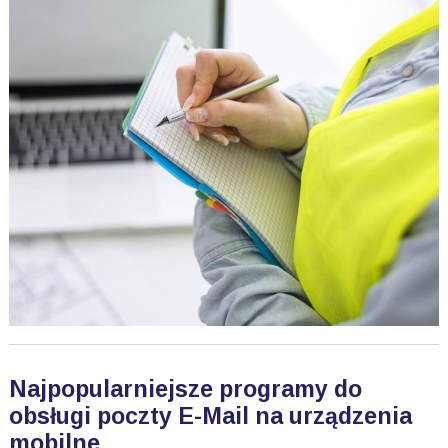
Najpopularniejsze programy do
obsługi poczty E-Mail na urządzenia
mobilne