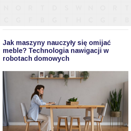
Jak maszyny nauczyły się omijać
meble? Technologia nawigacji w
robotach domowych