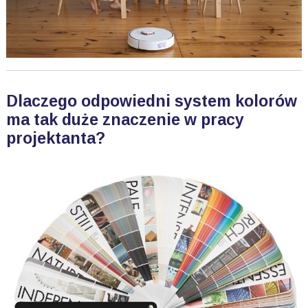
Dlaczego odpowiedni system kolorów
ma tak duże znaczenie w pracy
projektanta?