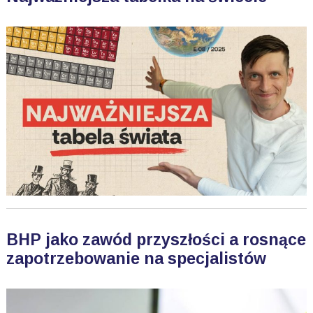
BHP jako zawód przyszłości a rosnące
zapotrzebowanie na specjalistów