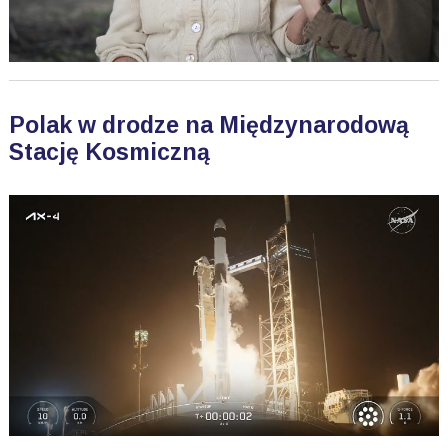
Polak w drodze na Międzynarodową
Stację Kosmiczną