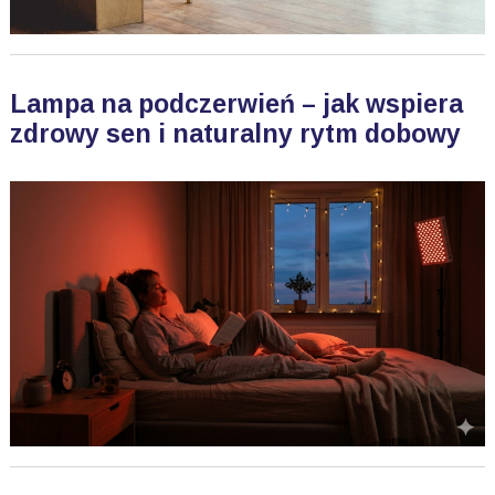
Lampa na podczerwień – jak wspiera
zdrowy sen i naturalny rytm dobowy