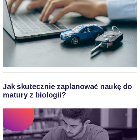
Jak skutecznie zaplanować naukę do
matury z biologii?