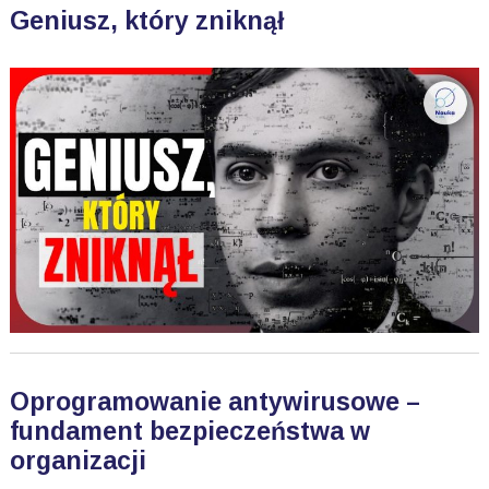
Geniusz, który zniknął
Oprogramowanie antywirusowe –
fundament bezpieczeństwa w
organizacji