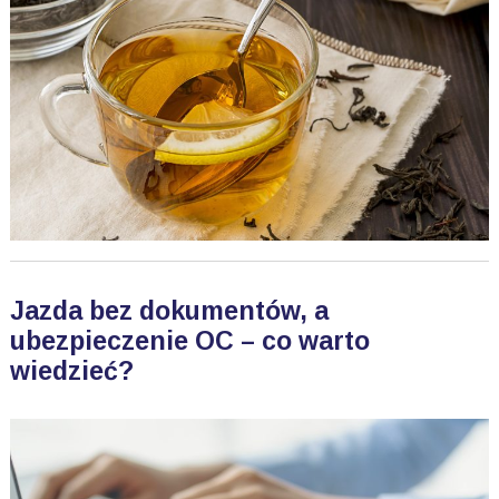
Jazda bez dokumentów, a
ubezpieczenie OC – co warto
wiedzieć?