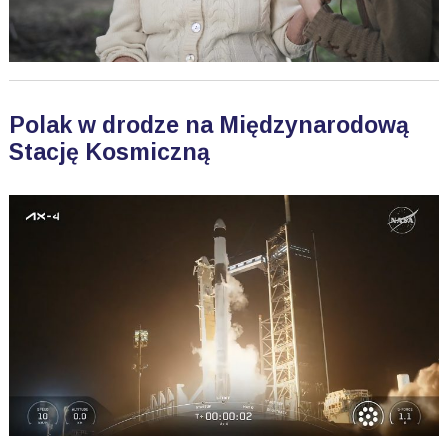
Polak w drodze na Międzynarodową
Stację Kosmiczną