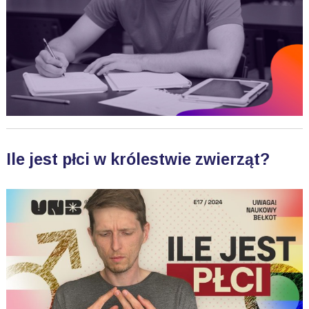
Ile jest płci w królestwie zwierząt?