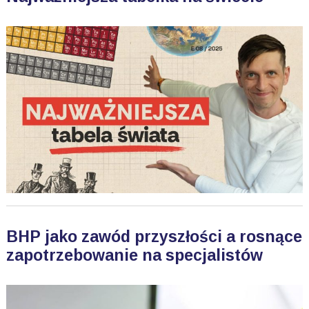
BHP jako zawód przyszłości a rosnące
zapotrzebowanie na specjalistów