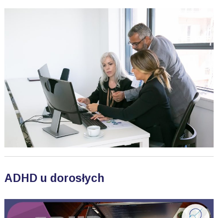
ADHD u dorosłych