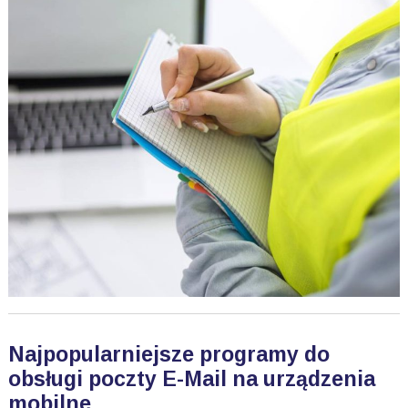
Najpopularniejsze programy do
obsługi poczty E-Mail na urządzenia
mobilne