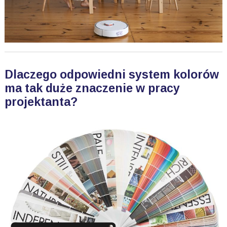
Dlaczego odpowiedni system kolorów
ma tak duże znaczenie w pracy
projektanta?