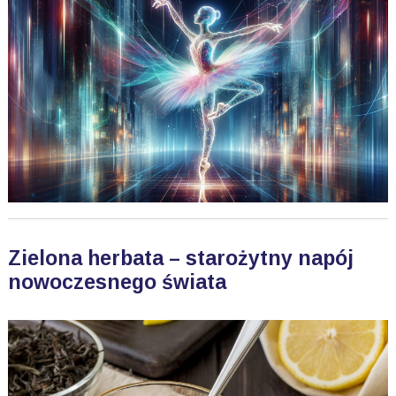
Zielona herbata – starożytny napój
nowoczesnego świata