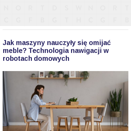
Jak maszyny nauczyły się omijać
meble? Technologia nawigacji w
robotach domowych