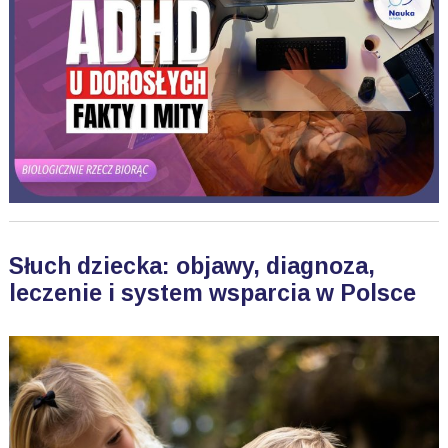
Słuch dziecka: objawy, diagnoza,
leczenie i system wsparcia w Polsce