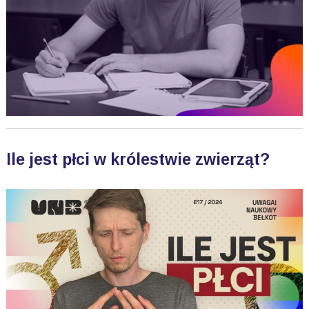
Ile jest płci w królestwie zwierząt?