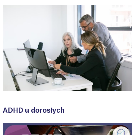
ADHD u dorosłych