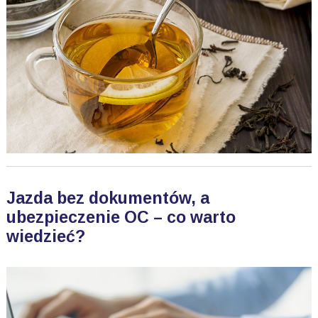
Jazda bez dokumentów, a
ubezpieczenie OC – co warto
wiedzieć?