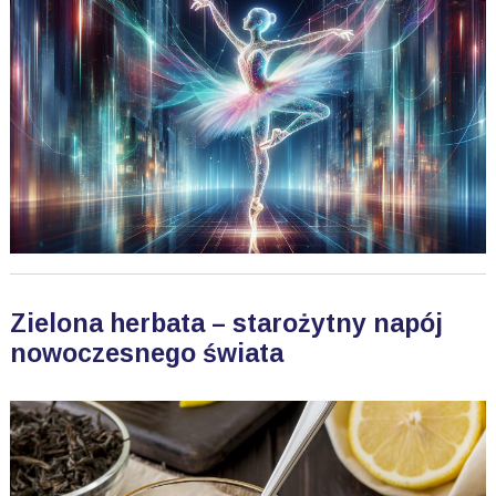
Zielona herbata – starożytny napój
nowoczesnego świata