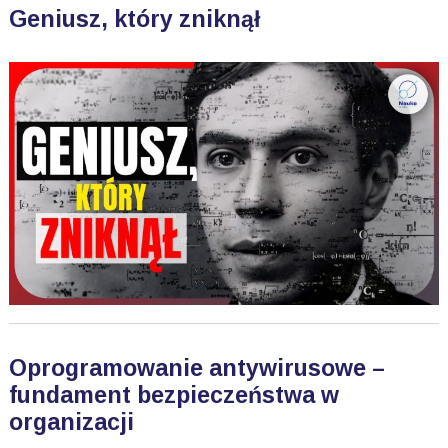
Geniusz, który zniknął
Oprogramowanie antywirusowe –
fundament bezpieczeństwa w
organizacji