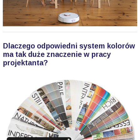
Dlaczego odpowiedni system kolorów
ma tak duże znaczenie w pracy
projektanta?