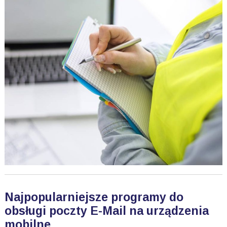
Najpopularniejsze programy do
obsługi poczty E-Mail na urządzenia
mobilne