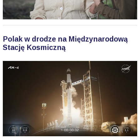
Polak w drodze na Międzynarodową
Stację Kosmiczną