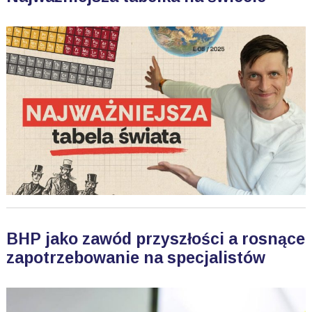
BHP jako zawód przyszłości a rosnące
zapotrzebowanie na specjalistów