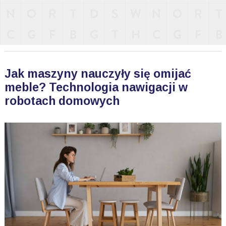
Jak maszyny nauczyły się omijać
meble? Technologia nawigacji w
robotach domowych