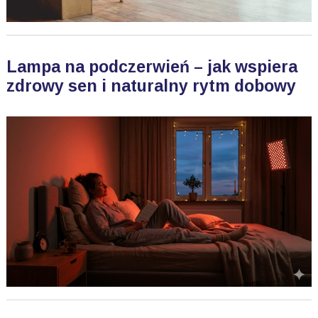
Lampa na podczerwień – jak wspiera
zdrowy sen i naturalny rytm dobowy