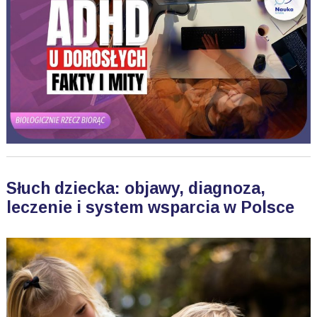
Słuch dziecka: objawy, diagnoza,
leczenie i system wsparcia w Polsce