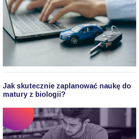
Jak skutecznie zaplanować naukę do
matury z biologii?