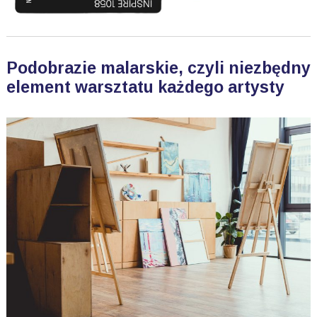
Podobrazie malarskie, czyli niezbędny
element warsztatu każdego artysty