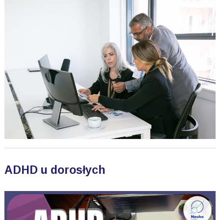
ADHD u dorosłych