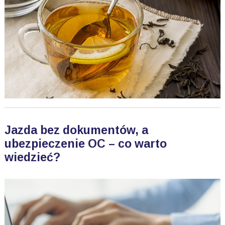
Jazda bez dokumentów, a
ubezpieczenie OC – co warto
wiedzieć?