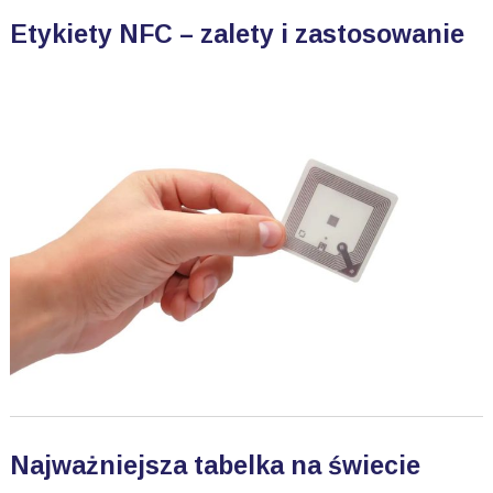
Etykiety NFC – zalety i zastosowanie
Najważniejsza tabelka na świecie