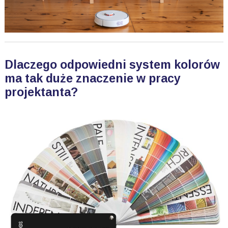
Dlaczego odpowiedni system kolorów
ma tak duże znaczenie w pracy
projektanta?