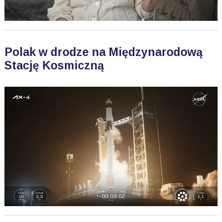
Polak w drodze na Międzynarodową
Stację Kosmiczną