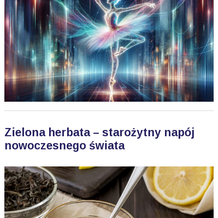
Zielona herbata – starożytny napój
nowoczesnego świata