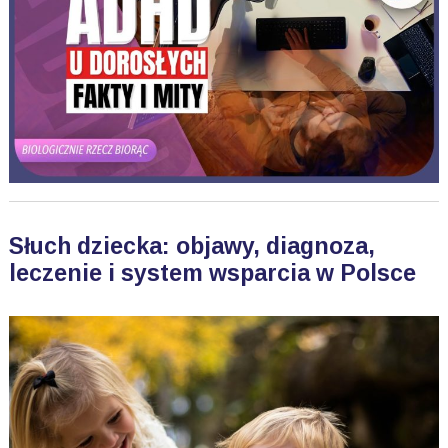
Słuch dziecka: objawy, diagnoza,
leczenie i system wsparcia w Polsce