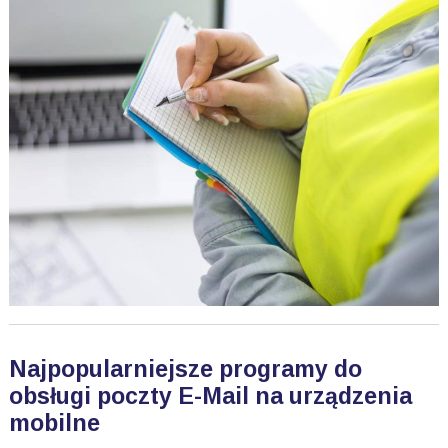
Najpopularniejsze programy do
obsługi poczty E-Mail na urządzenia
mobilne