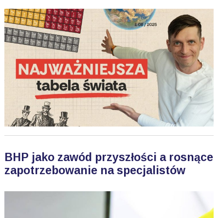
BHP jako zawód przyszłości a rosnące
zapotrzebowanie na specjalistów