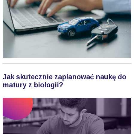
Jak skutecznie zaplanować naukę do
matury z biologii?