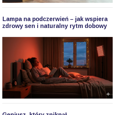
Lampa na podczerwień – jak wspiera
zdrowy sen i naturalny rytm dobowy
Geniusz, który zniknął