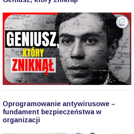
Oprogramowanie antywirusowe –
fundament bezpieczeństwa w
organizacji