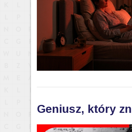
Geniusz, który zn