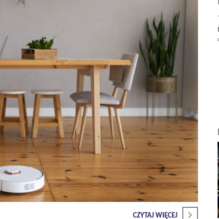
CZYTAJ WIĘCEJ