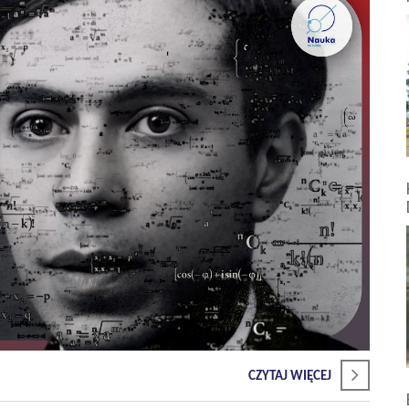
CZYTAJ WIĘCEJ