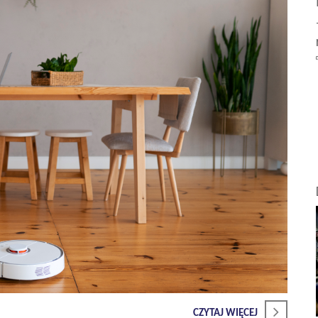
CZYTAJ WIĘCEJ