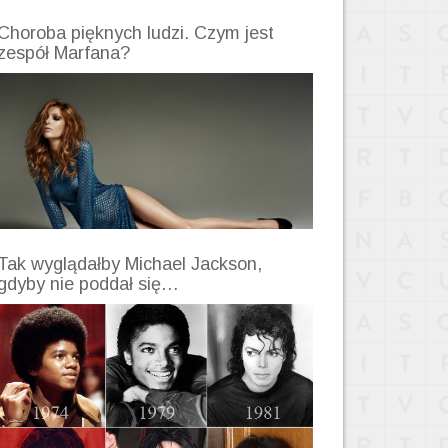
Choroba pięknych ludzi. Czym jest
zespół Marfana?
Tak wyglądałby Michael Jackson,
gdyby nie poddał się…