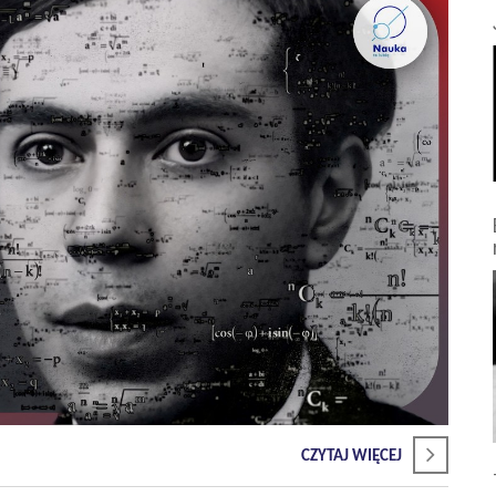
CZYTAJ WIĘCEJ