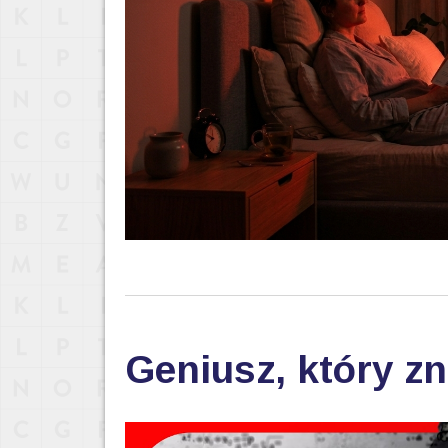
Geniusz, który zn