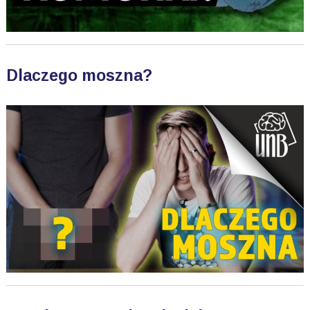
Dlaczego moszna?