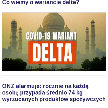
Co wiemy o wariancie delta?
ONZ alarmuje: rocznie na każdą
osobę przypada średnio 74 kg
wyrzucanych produktów spożywczych