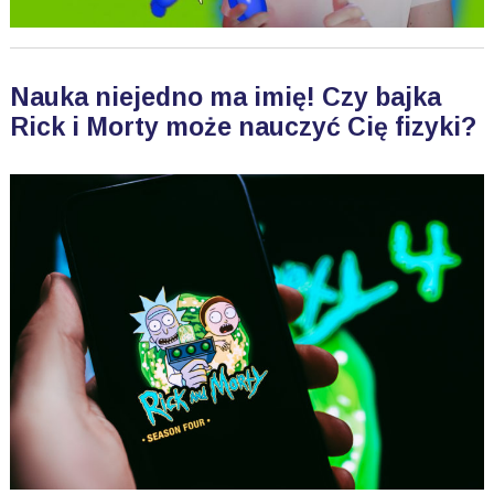
Nauka niejedno ma imię! Czy bajka
Rick i Morty może nauczyć Cię fizyki?