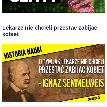
Lekarze nie chcieli przestać zabijać
kobiet