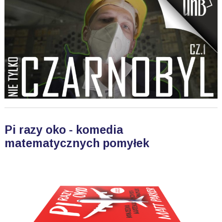
Pi razy oko - komedia
matematycznych pomyłek