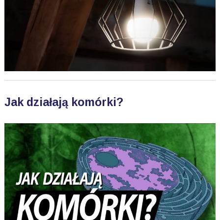
Jak działają komórki?