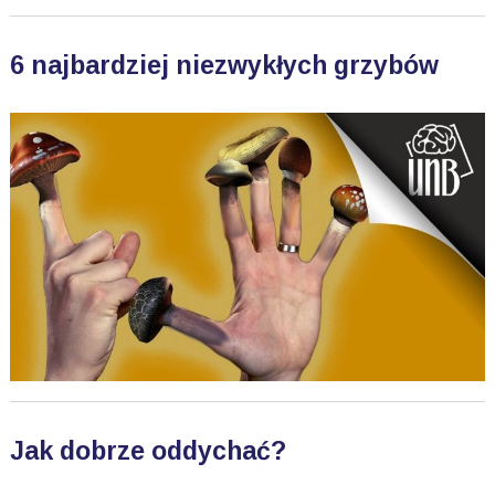
6 najbardziej niezwykłych grzybów
Jak dobrze oddychać?