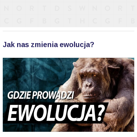
Jak nas zmienia ewolucja?