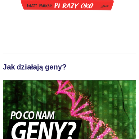
Jak działają geny?