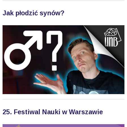
Jak płodzić synów?
25. Festiwal Nauki w Warszawie