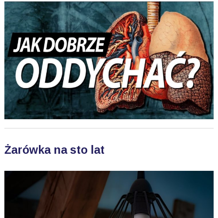
Żarówka na sto lat