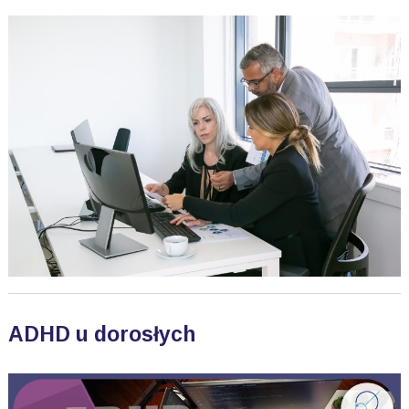
ADHD u dorosłych