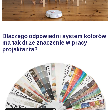
Dlaczego odpowiedni system kolorów
ma tak duże znaczenie w pracy
projektanta?