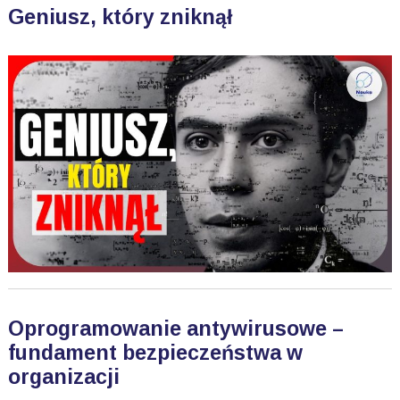
Geniusz, który zniknął
Oprogramowanie antywirusowe –
fundament bezpieczeństwa w
organizacji