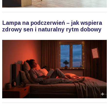
Lampa na podczerwień – jak wspiera
zdrowy sen i naturalny rytm dobowy