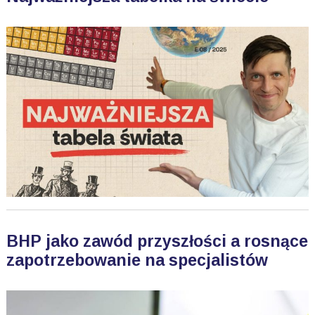
BHP jako zawód przyszłości a rosnące
zapotrzebowanie na specjalistów