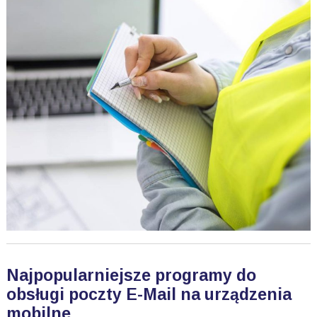
Najpopularniejsze programy do
obsługi poczty E-Mail na urządzenia
mobilne