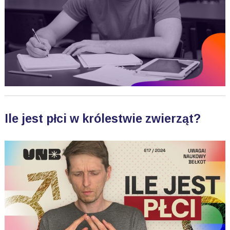
Ile jest płci w królestwie zwierząt?