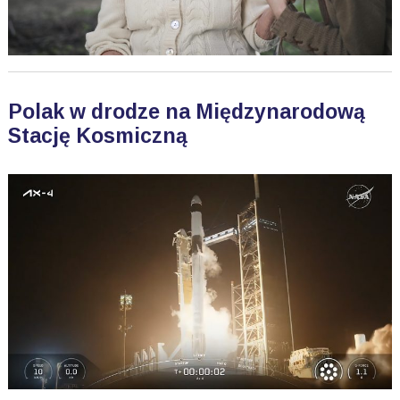
Polak w drodze na Międzynarodową
Stację Kosmiczną