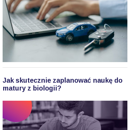
Jak skutecznie zaplanować naukę do
matury z biologii?