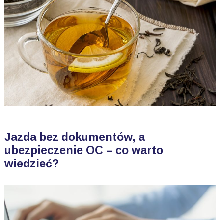
Jazda bez dokumentów, a
ubezpieczenie OC – co warto
wiedzieć?