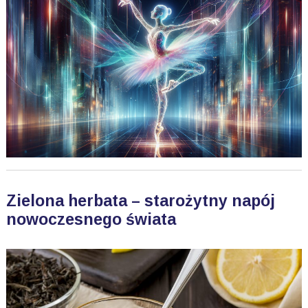
Zielona herbata – starożytny napój
nowoczesnego świata