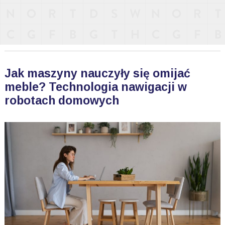
Jak maszyny nauczyły się omijać
meble? Technologia nawigacji w
robotach domowych