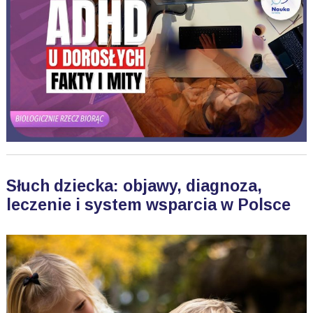
Słuch dziecka: objawy, diagnoza,
leczenie i system wsparcia w Polsce