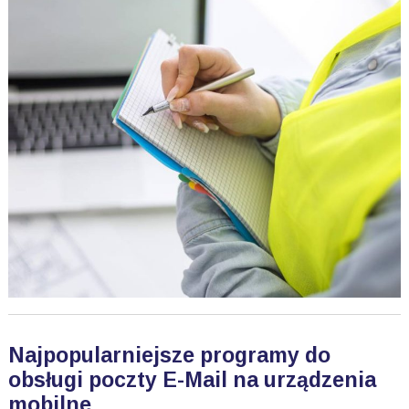
Najpopularniejsze programy do
obsługi poczty E-Mail na urządzenia
mobilne