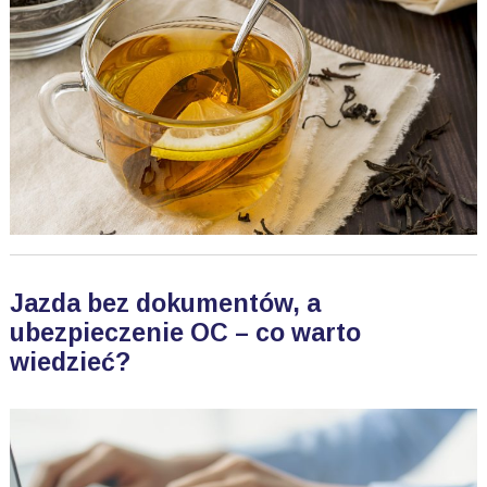
Jazda bez dokumentów, a
ubezpieczenie OC – co warto
wiedzieć?