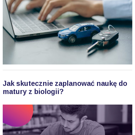
Jak skutecznie zaplanować naukę do
matury z biologii?