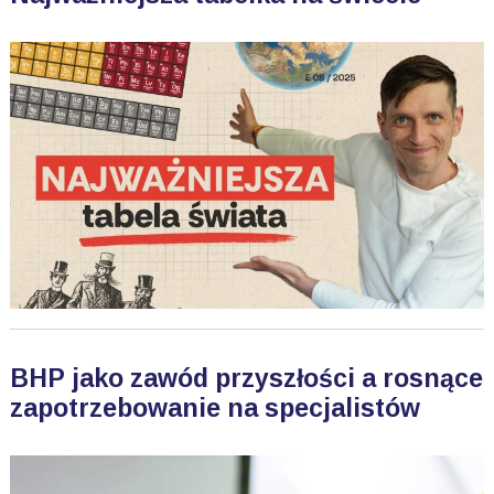
BHP jako zawód przyszłości a rosnące
zapotrzebowanie na specjalistów