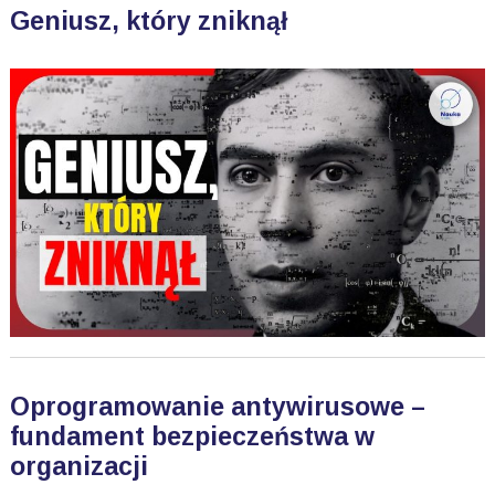
Geniusz, który zniknął
Oprogramowanie antywirusowe –
fundament bezpieczeństwa w
organizacji