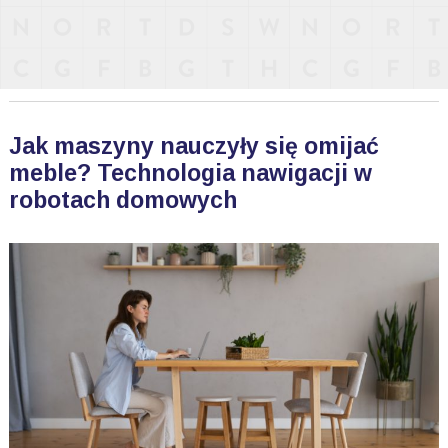
Jak maszyny nauczyły się omijać
meble? Technologia nawigacji w
robotach domowych