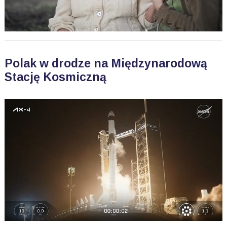
Polak w drodze na Międzynarodową
Stację Kosmiczną