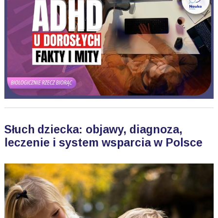
Słuch dziecka: objawy, diagnoza,
leczenie i system wsparcia w Polsce