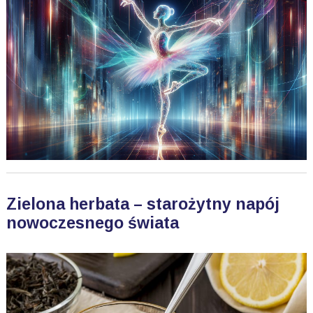
Zielona herbata – starożytny napój
nowoczesnego świata