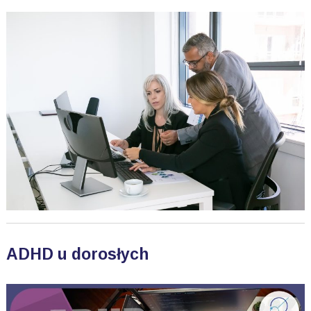
ADHD u dorosłych