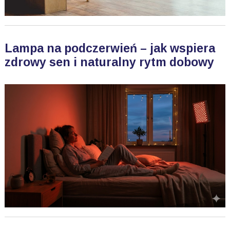
Lampa na podczerwień – jak wspiera
zdrowy sen i naturalny rytm dobowy