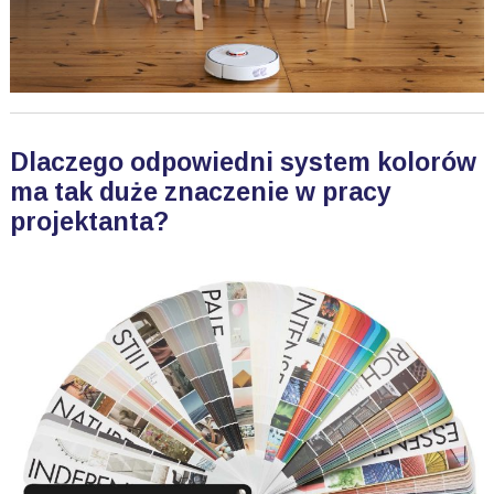
Dlaczego odpowiedni system kolorów
ma tak duże znaczenie w pracy
projektanta?