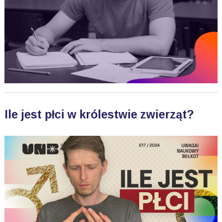
Ile jest płci w królestwie zwierząt?