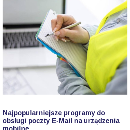
Najpopularniejsze programy do
obsługi poczty E-Mail na urządzenia
mobilne