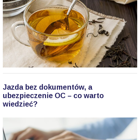
Jazda bez dokumentów, a
ubezpieczenie OC – co warto
wiedzieć?