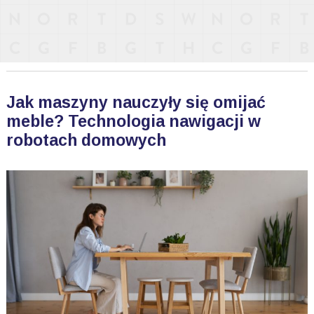
Jak maszyny nauczyły się omijać
meble? Technologia nawigacji w
robotach domowych