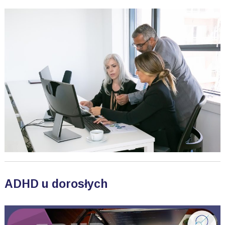
ADHD u dorosłych