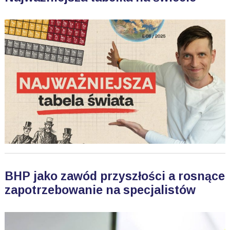
BHP jako zawód przyszłości a rosnące
zapotrzebowanie na specjalistów