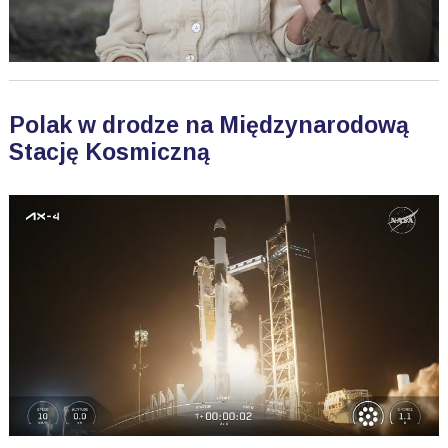
Polak w drodze na Międzynarodową
Stację Kosmiczną