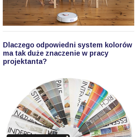
Dlaczego odpowiedni system kolorów
ma tak duże znaczenie w pracy
projektanta?