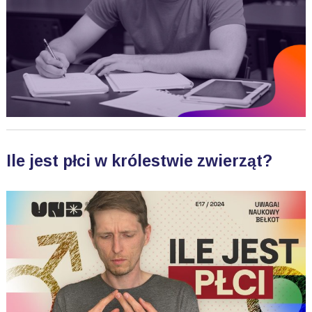
Ile jest płci w królestwie zwierząt?