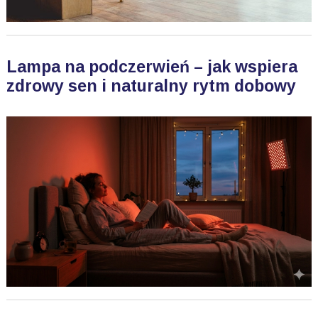
Lampa na podczerwień – jak wspiera
zdrowy sen i naturalny rytm dobowy