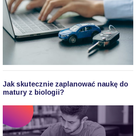
Jak skutecznie zaplanować naukę do
matury z biologii?