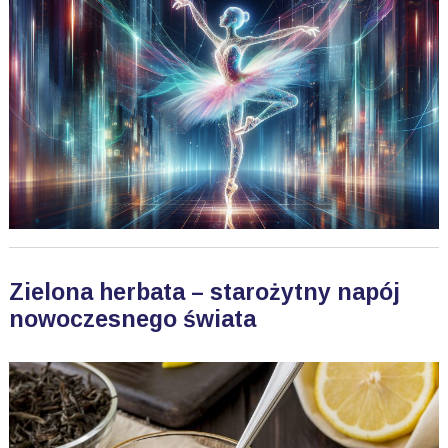
Zielona herbata – starożytny napój
nowoczesnego świata