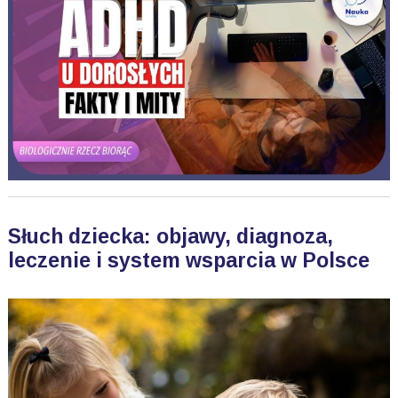
Słuch dziecka: objawy, diagnoza,
leczenie i system wsparcia w Polsce