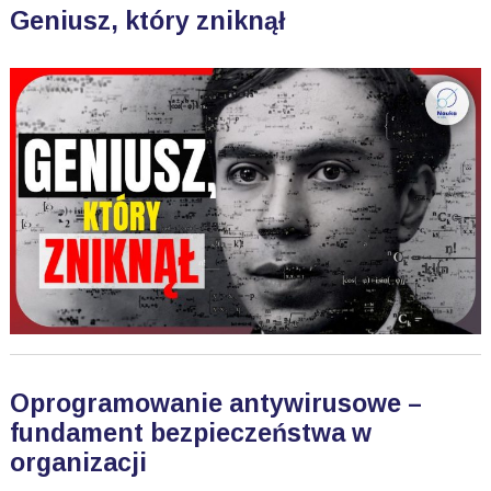
Geniusz, który zniknął
Oprogramowanie antywirusowe –
fundament bezpieczeństwa w
organizacji