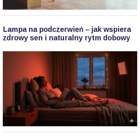
Lampa na podczerwień – jak wspiera
zdrowy sen i naturalny rytm dobowy