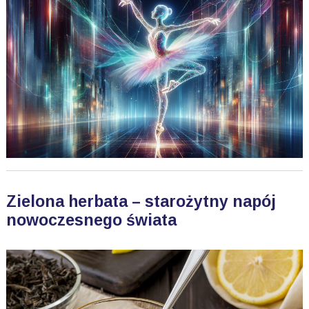
Zielona herbata – starożytny napój
nowoczesnego świata