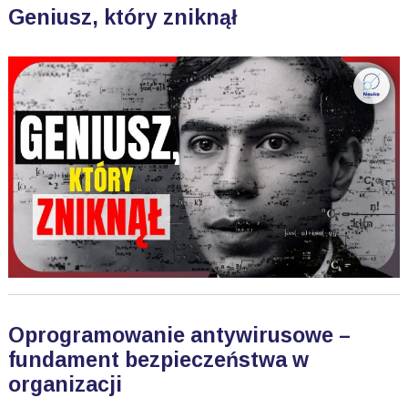
Geniusz, który zniknął
Oprogramowanie antywirusowe –
fundament bezpieczeństwa w
organizacji