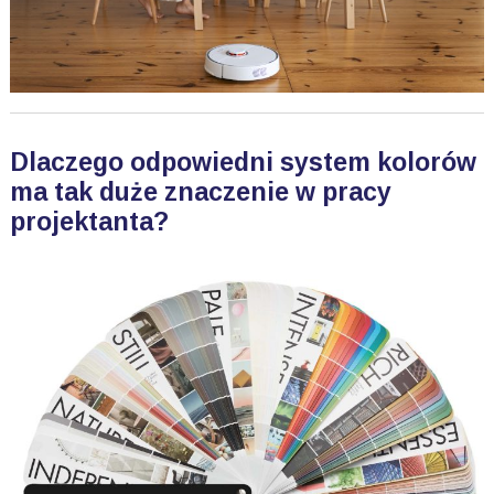
Dlaczego odpowiedni system kolorów
ma tak duże znaczenie w pracy
projektanta?