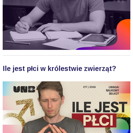
Ile jest płci w królestwie zwierząt?