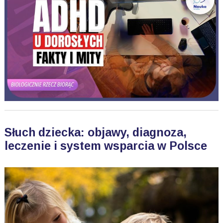
Słuch dziecka: objawy, diagnoza,
leczenie i system wsparcia w Polsce