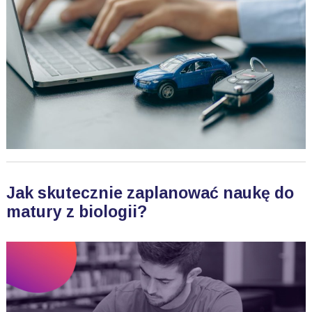
Jak skutecznie zaplanować naukę do
matury z biologii?