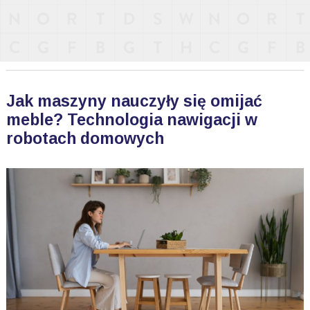
Jak maszyny nauczyły się omijać
meble? Technologia nawigacji w
robotach domowych