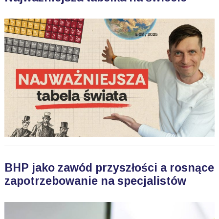
BHP jako zawód przyszłości a rosnące
zapotrzebowanie na specjalistów