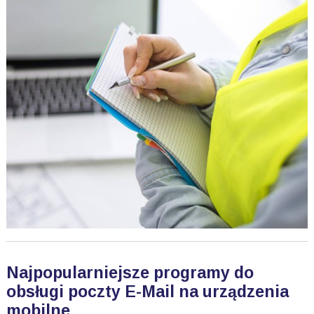
Najpopularniejsze programy do
obsługi poczty E-Mail na urządzenia
mobilne