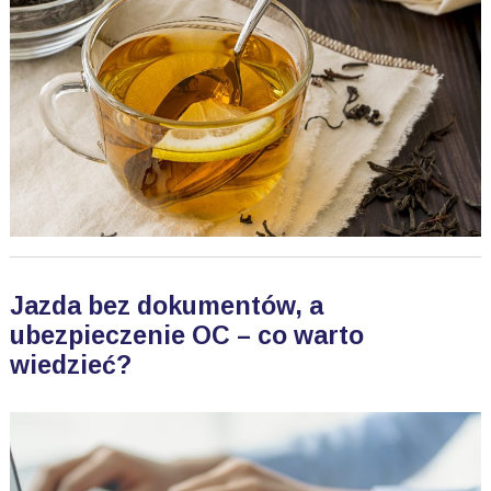
Jazda bez dokumentów, a
ubezpieczenie OC – co warto
wiedzieć?