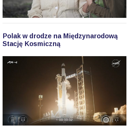
Polak w drodze na Międzynarodową
Stację Kosmiczną