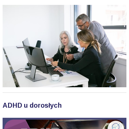
ADHD u dorosłych