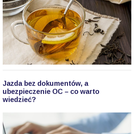
Jazda bez dokumentów, a
ubezpieczenie OC – co warto
wiedzieć?