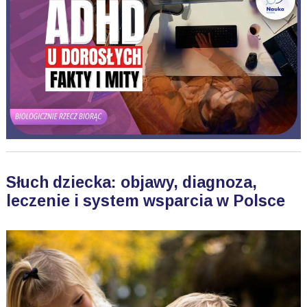
Słuch dziecka: objawy, diagnoza,
leczenie i system wsparcia w Polsce