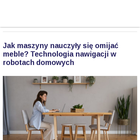
Jak maszyny nauczyły się omijać
meble? Technologia nawigacji w
robotach domowych