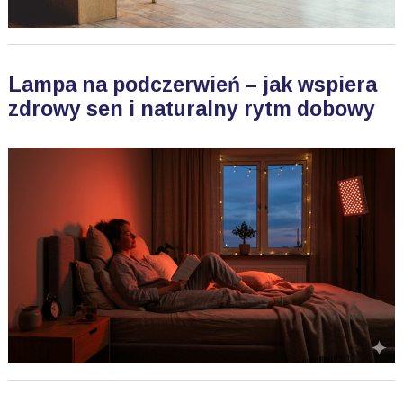
Lampa na podczerwień – jak wspiera
zdrowy sen i naturalny rytm dobowy