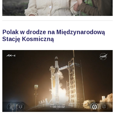
Polak w drodze na Międzynarodową
Stację Kosmiczną