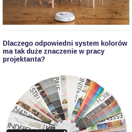
Dlaczego odpowiedni system kolorów
ma tak duże znaczenie w pracy
projektanta?