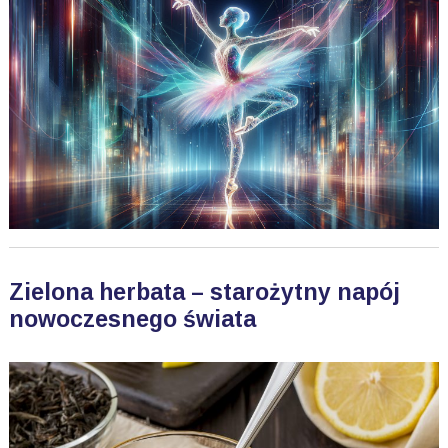
Zielona herbata – starożytny napój
nowoczesnego świata