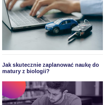
Jak skutecznie zaplanować naukę do
matury z biologii?