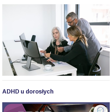
ADHD u dorosłych