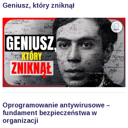
Geniusz, który zniknął
Oprogramowanie antywirusowe –
fundament bezpieczeństwa w
organizacji