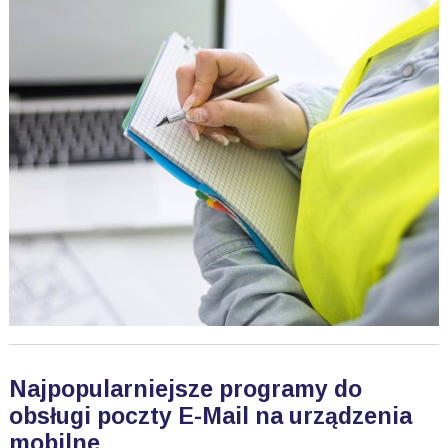
Najpopularniejsze programy do
obsługi poczty E-Mail na urządzenia
mobilne