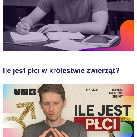
Ile jest płci w królestwie zwierząt?