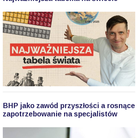
BHP jako zawód przyszłości a rosnące
zapotrzebowanie na specjalistów