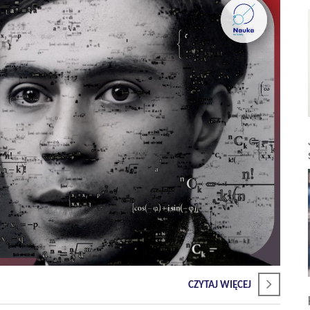
CZYTAJ WIĘCEJ