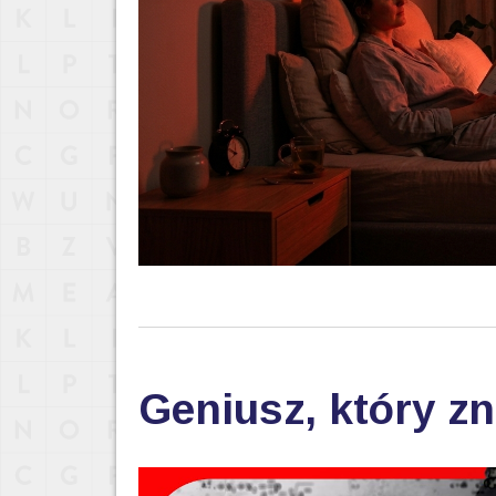
Geniusz, który zn