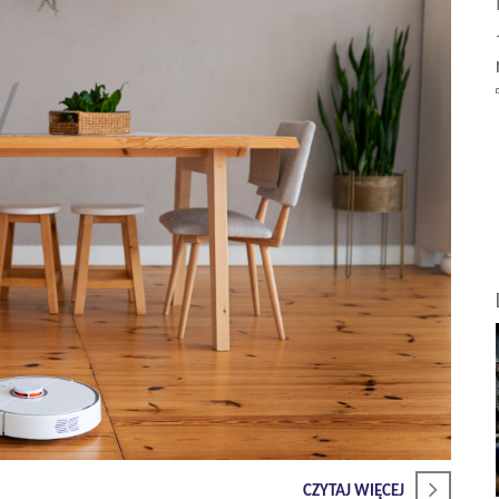
CZYTAJ WIĘCEJ