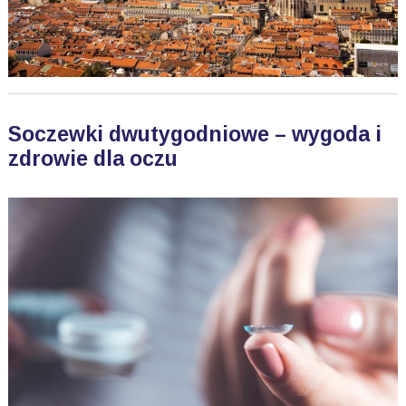
Soczewki dwutygodniowe – wygoda i
zdrowie dla oczu