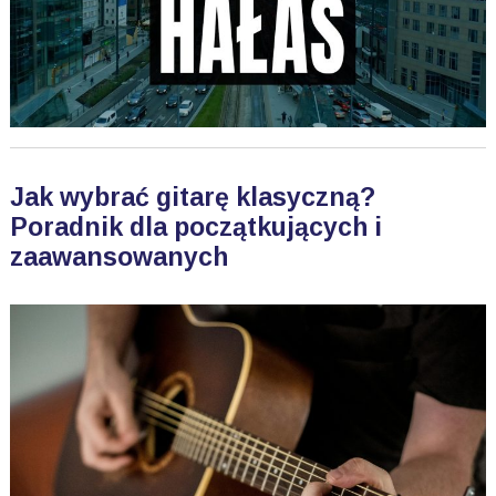
Jak wybrać gitarę klasyczną?
Poradnik dla początkujących i
zaawansowanych