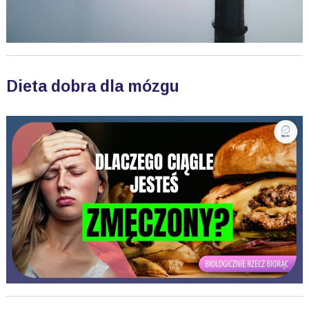
Dieta dobra dla mózgu