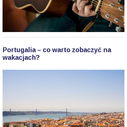
Portugalia – co warto zobaczyć na
wakacjach?