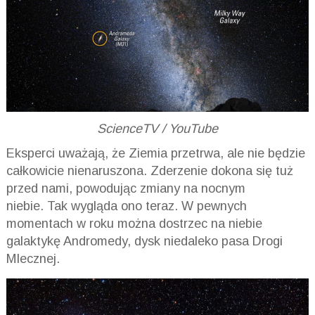
ScienceTV / YouTube
Eksperci uważają, że Ziemia przetrwa, ale nie będzie
całkowicie nienaruszona. Zderzenie dokona się tuż
przed nami, powodując zmiany na nocnym
niebie. Tak wygląda ono teraz. W pewnych
momentach w roku można dostrzec na niebie
galaktykę Andromedy, dysk niedaleko pasa Drogi
Mlecznej.