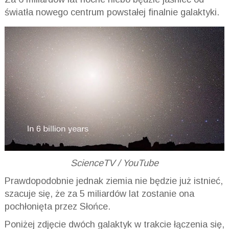
światła nowego centrum powstałej finalnie galaktyki.
ScienceTV / YouTube
Prawdopodobnie jednak ziemia nie będzie już istnieć,
szacuje się, że za 5 miliardów lat zostanie ona
pochłonięta przez Słońce.
Poniżej zdjęcie dwóch galaktyk w trakcie łączenia się,