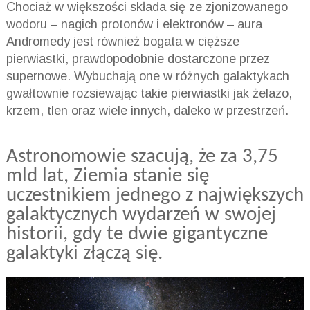
Chociaż w większości składa się ze zjonizowanego
wodoru – nagich protonów i elektronów – aura
Andromedy jest również bogata w cięższe
pierwiastki, prawdopodobnie dostarczone przez
supernowe. Wybuchają one w różnych galaktykach
gwałtownie rozsiewając takie pierwiastki jak żelazo,
krzem, tlen oraz wiele innych, daleko w przestrzeń.
Astronomowie szacują, że za 3,75
mld lat, Ziemia stanie się
uczestnikiem jednego z największych
galaktycznych wydarzeń w swojej
historii, gdy te dwie gigantyczne
galaktyki złączą się.