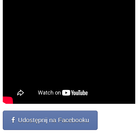
Udostępnij na Facebooku