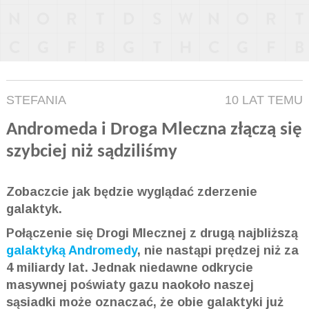
STEFANIA
10 LAT TEMU
Andromeda i Droga Mleczna złączą się
szybciej niż sądziliśmy
Zobaczcie jak będzie wyglądać zderzenie
galaktyk.
Połączenie się Drogi Mlecznej z drugą najbliższą
galaktyką Andromedy
, nie nastąpi prędzej niż za
4 miliardy lat. Jednak niedawne odkrycie
masywnej poświaty gazu naokoło naszej
sąsiadki może oznaczać, że obie galaktyki już