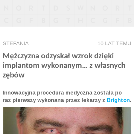
STEFANIA
10 LAT TEMU
Mężczyzna odzyskał wzrok dzięki
implantom wykonanym… z własnych
zębów
Innowacyjna procedura medyczna została po
raz pierwszy wykonana przez lekarzy z
Brighton
.