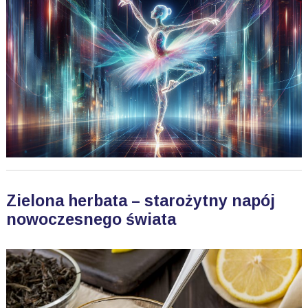
Zielona herbata – starożytny napój
nowoczesnego świata