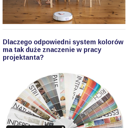
Dlaczego odpowiedni system kolorów
ma tak duże znaczenie w pracy
projektanta?