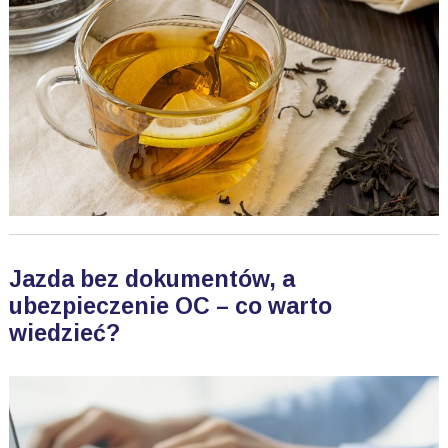
Jazda bez dokumentów, a
ubezpieczenie OC – co warto
wiedzieć?