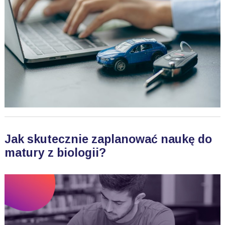
Jak skutecznie zaplanować naukę do
matury z biologii?