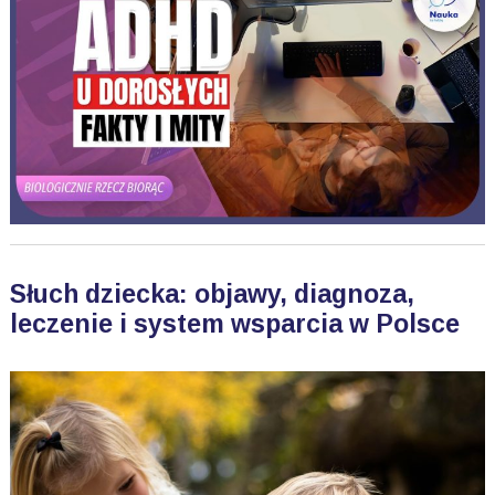
Słuch dziecka: objawy, diagnoza,
leczenie i system wsparcia w Polsce