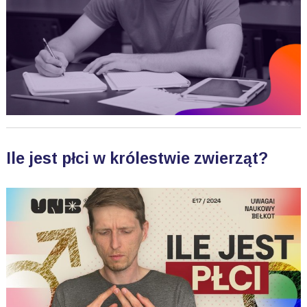
Ile jest płci w królestwie zwierząt?