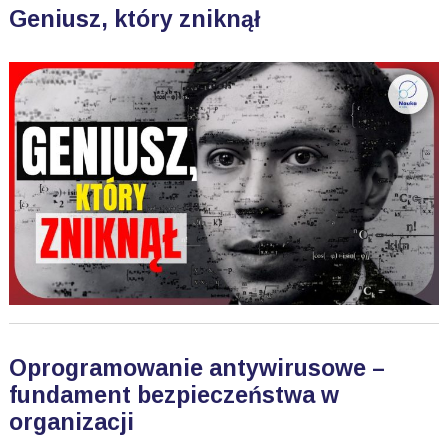
Geniusz, który zniknął
Oprogramowanie antywirusowe –
fundament bezpieczeństwa w
organizacji