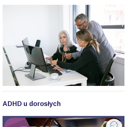
ADHD u dorosłych