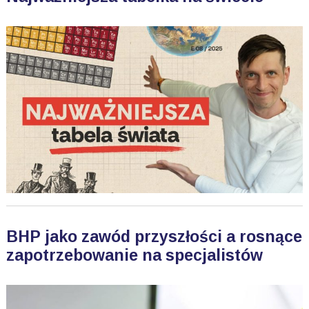
BHP jako zawód przyszłości a rosnące
zapotrzebowanie na specjalistów