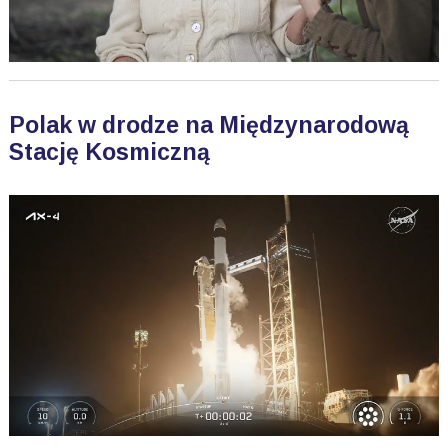
Polak w drodze na Międzynarodową
Stację Kosmiczną