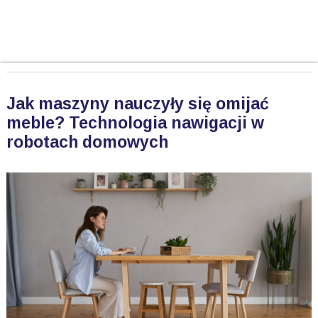
Jak maszyny nauczyły się omijać
meble? Technologia nawigacji w
robotach domowych