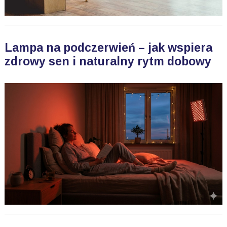
Lampa na podczerwień – jak wspiera
zdrowy sen i naturalny rytm dobowy