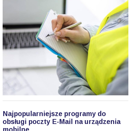
Najpopularniejsze programy do
obsługi poczty E-Mail na urządzenia
mobilne