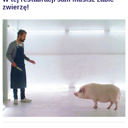
zwierzę!