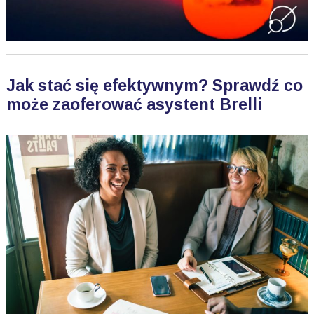
Jak stać się efektywnym? Sprawdź co
może zaoferować asystent Brelli