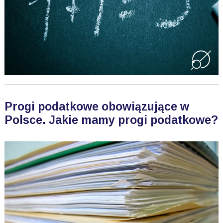
Progi podatkowe obowiązujące w
Polsce. Jakie mamy progi podatkowe?