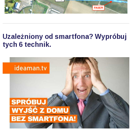
Uzależniony od smartfona? Wypróbuj
tych 6 technik.