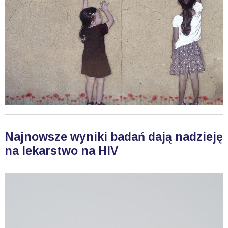
Najnowsze wyniki badań dają nadzieję
na lekarstwo na HIV