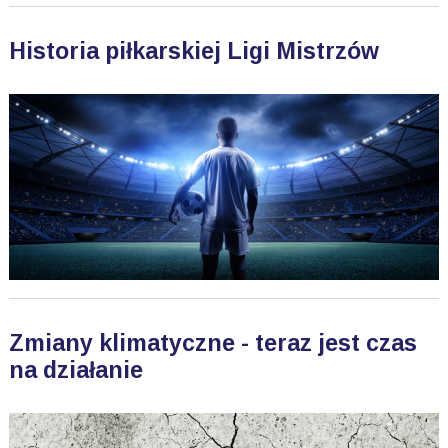
Historia piłkarskiej Ligi Mistrzów
Zmiany klimatyczne - teraz jest czas
na działanie