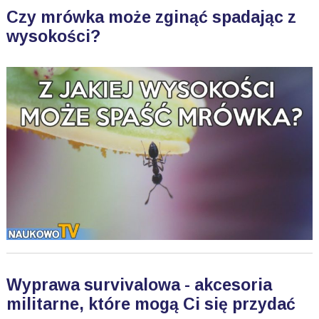
Czy mrówka może zginąć spadając z
wysokości?
Wyprawa survivalowa - akcesoria
militarne, które mogą Ci się przydać