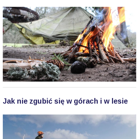
Jak nie zgubić się w górach i w lesie