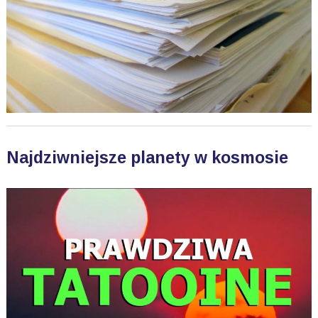
Najdziwniejsze planety w kosmosie