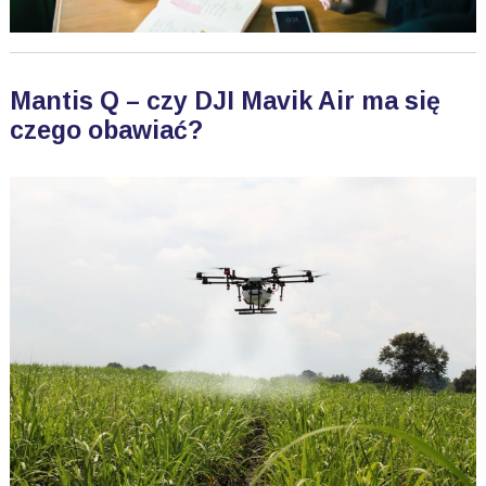
Mantis Q – czy DJI Mavik Air ma się
czego obawiać?