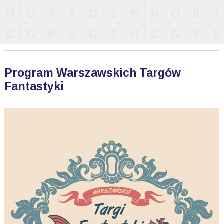
Program Warszawskich Targów
Fantastyki