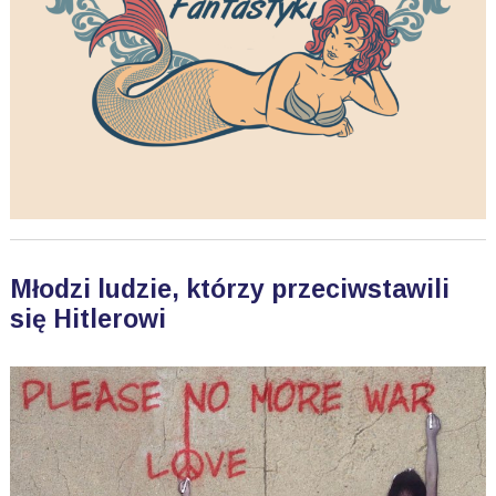
Młodzi ludzie, którzy przeciwstawili
się Hitlerowi