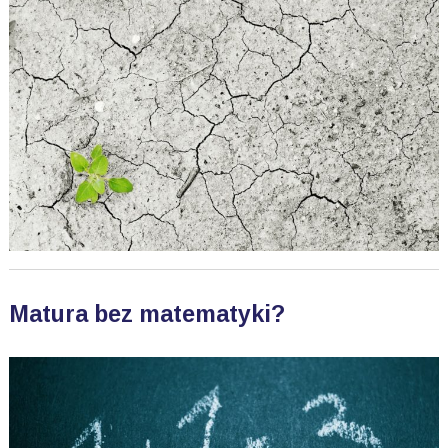
Matura bez matematyki?