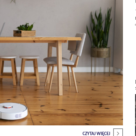
CZYTAJ WIĘCEJ