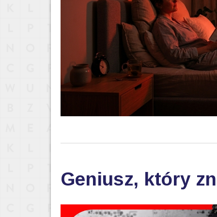
Geniusz, który zn