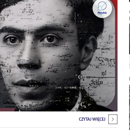
CZYTAJ WIĘCEJ