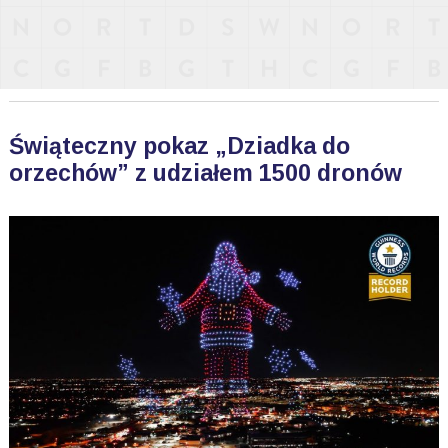
Świąteczny pokaz „Dziadka do
orzechów” z udziałem 1500 dronów