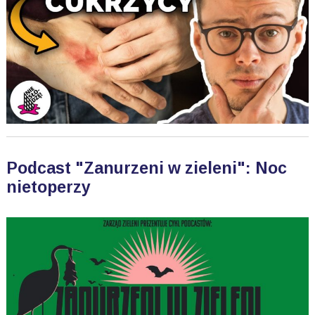
Podcast "Zanurzeni w zieleni": Noc
nietoperzy