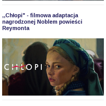
,,Chłopi" - filmowa adaptacja
nagrodzonej Noblem powieści
Reymonta