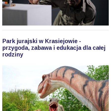
Park jurajski w Krasiejowie -
przygoda, zabawa i edukacja dla całej
rodziny