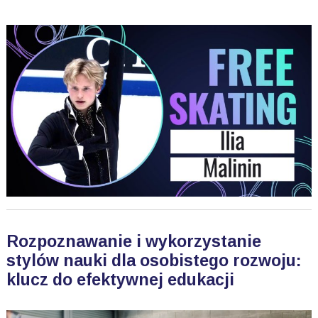
Rozpoznawanie i wykorzystanie
stylów nauki dla osobistego rozwoju:
klucz do efektywnej edukacji