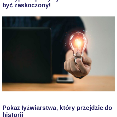
być zaskoczony!
Pokaz łyżwiarstwa, który przejdzie do
historii