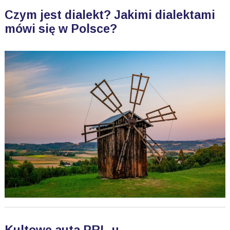
Czym jest dialekt? Jakimi dialektami
mówi się w Polsce?