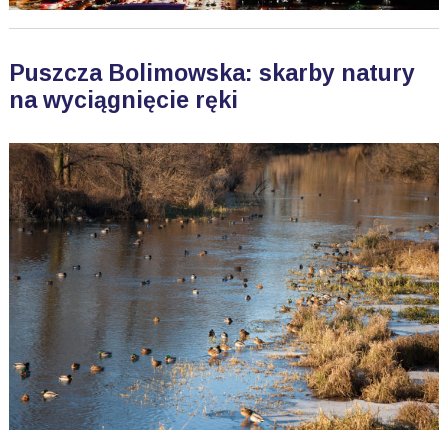
Puszcza Bolimowska: skarby natury
na wyciągnięcie ręki