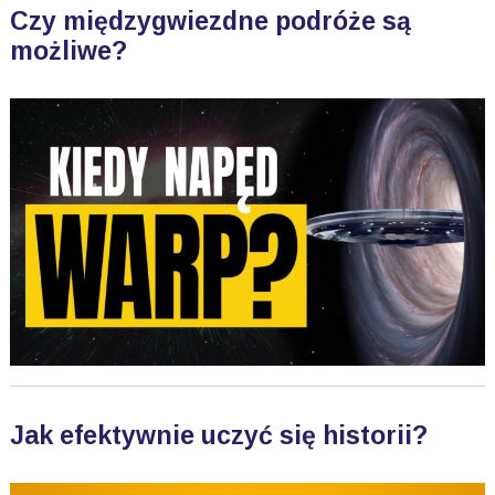
Czy międzygwiezdne podróże są
możliwe?
Jak efektywnie uczyć się historii?