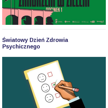
Światowy Dzień Zdrowia
Psychicznego