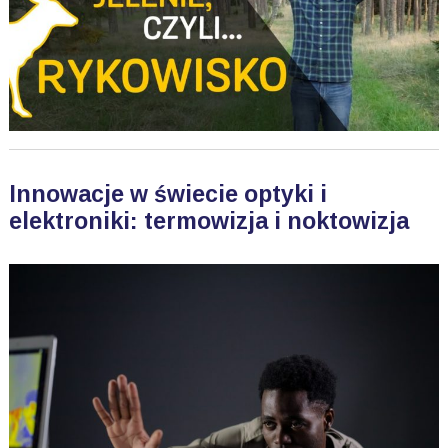
Innowacje w świecie optyki i
elektroniki: termowizja i noktowizja