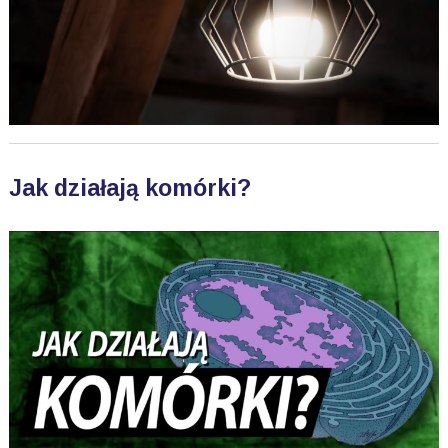
Jak działają komórki?