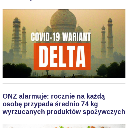
ONZ alarmuje: rocznie na każdą
osobę przypada średnio 74 kg
wyrzucanych produktów spożywczych