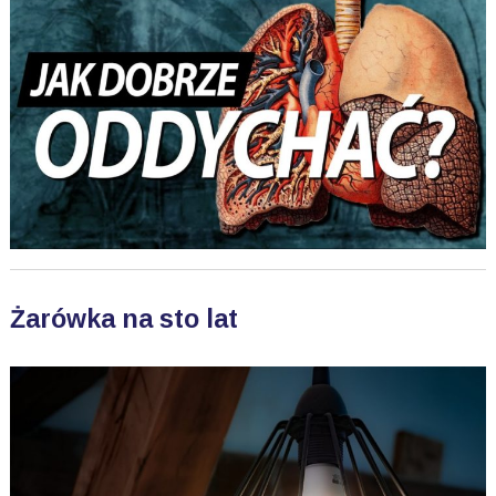
Żarówka na sto lat