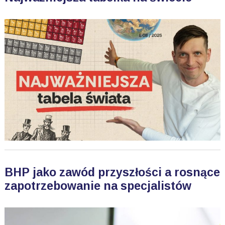
BHP jako zawód przyszłości a rosnące
zapotrzebowanie na specjalistów