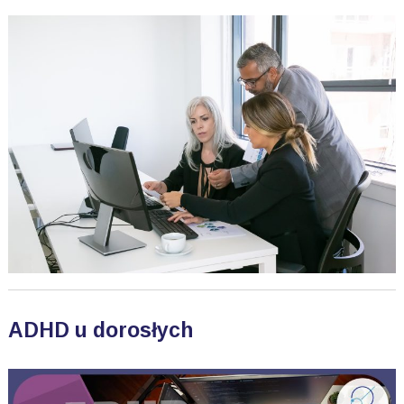
ADHD u dorosłych