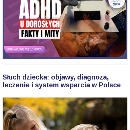
Słuch dziecka: objawy, diagnoza,
leczenie i system wsparcia w Polsce