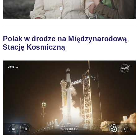
Polak w drodze na Międzynarodową
Stację Kosmiczną