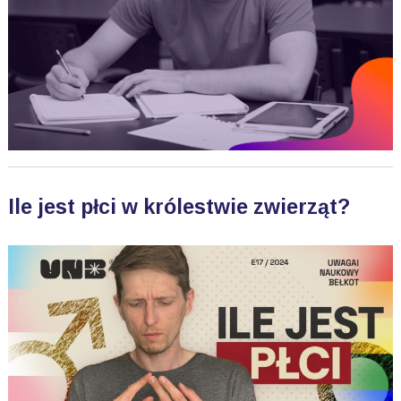
Ile jest płci w królestwie zwierząt?