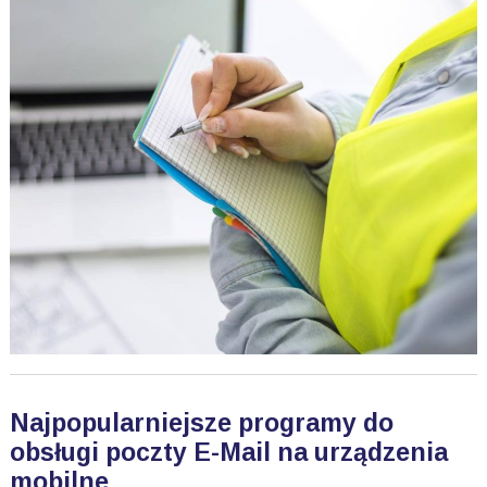
Najpopularniejsze programy do
obsługi poczty E-Mail na urządzenia
mobilne