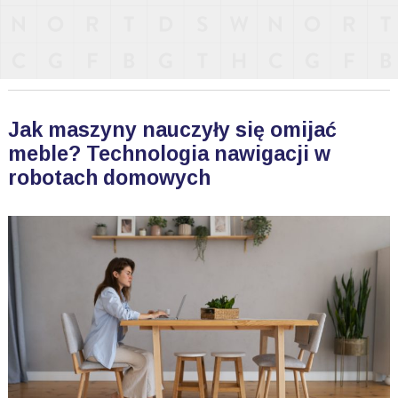
Jak maszyny nauczyły się omijać
meble? Technologia nawigacji w
robotach domowych