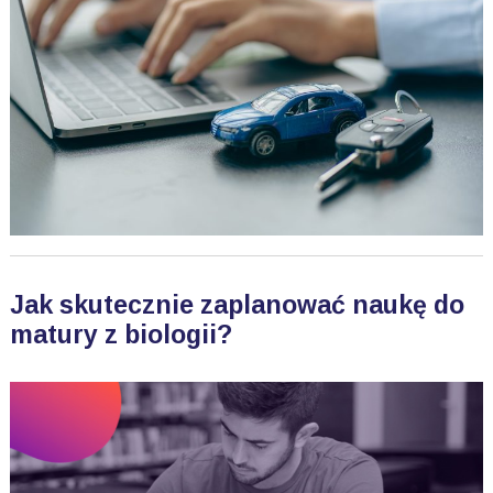
Jak skutecznie zaplanować naukę do
matury z biologii?