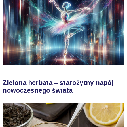
Zielona herbata – starożytny napój
nowoczesnego świata