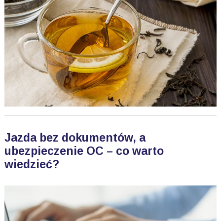
Jazda bez dokumentów, a
ubezpieczenie OC – co warto
wiedzieć?