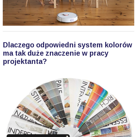
Dlaczego odpowiedni system kolorów
ma tak duże znaczenie w pracy
projektanta?