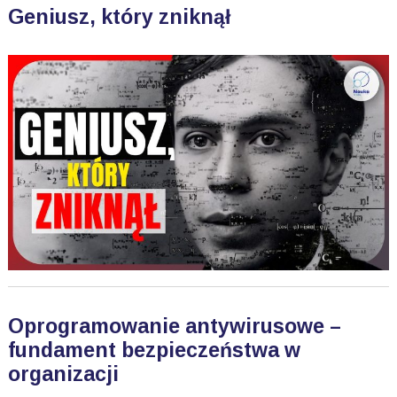
Geniusz, który zniknął
Oprogramowanie antywirusowe –
fundament bezpieczeństwa w
organizacji