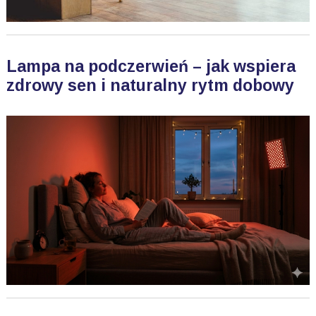
Lampa na podczerwień – jak wspiera
zdrowy sen i naturalny rytm dobowy