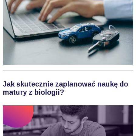
Jak skutecznie zaplanować naukę do
matury z biologii?