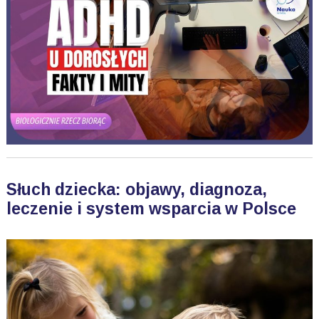
Słuch dziecka: objawy, diagnoza,
leczenie i system wsparcia w Polsce