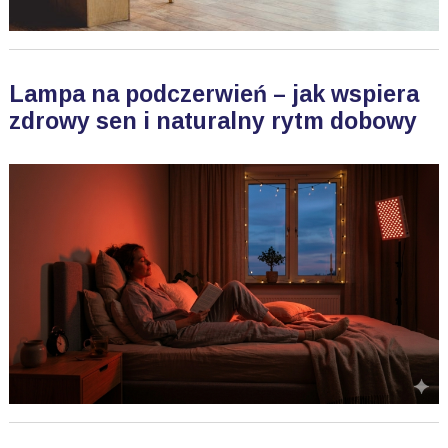
Lampa na podczerwień – jak wspiera
zdrowy sen i naturalny rytm dobowy