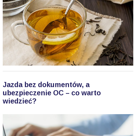
Jazda bez dokumentów, a
ubezpieczenie OC – co warto
wiedzieć?