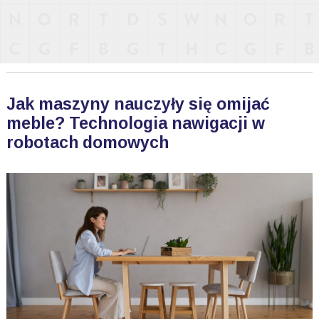
Jak maszyny nauczyły się omijać
meble? Technologia nawigacji w
robotach domowych