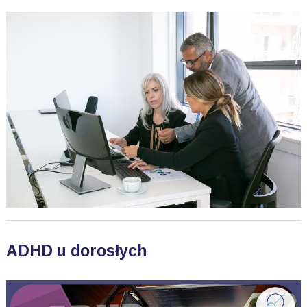
ADHD u dorosłych