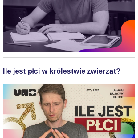
Ile jest płci w królestwie zwierząt?