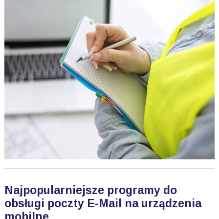
Najpopularniejsze programy do
obsługi poczty E-Mail na urządzenia
mobilne