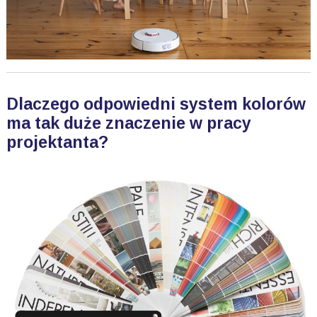
Dlaczego odpowiedni system kolorów
ma tak duże znaczenie w pracy
projektanta?