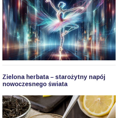
Zielona herbata – starożytny napój
nowoczesnego świata