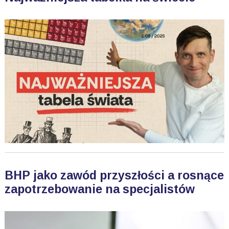
BHP jako zawód przyszłości a rosnące
zapotrzebowanie na specjalistów