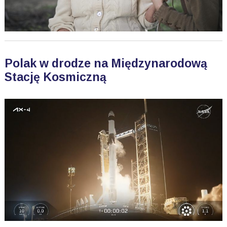
Polak w drodze na Międzynarodową
Stację Kosmiczną