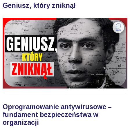
Geniusz, który zniknął
Oprogramowanie antywirusowe –
fundament bezpieczeństwa w
organizacji