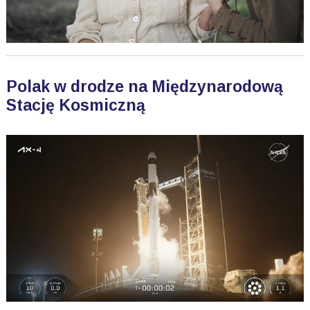
Polak w drodze na Międzynarodową
Stację Kosmiczną