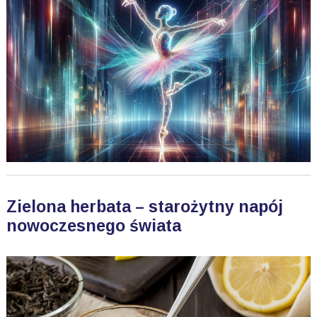
Zielona herbata – starożytny napój
nowoczesnego świata