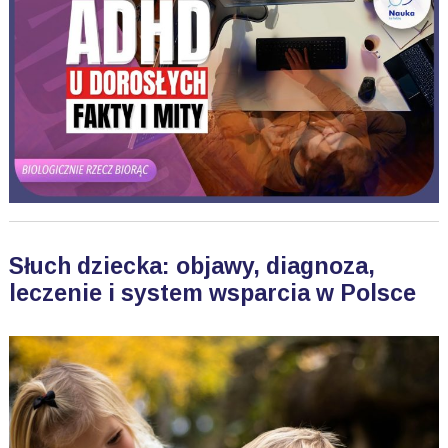
Słuch dziecka: objawy, diagnoza,
leczenie i system wsparcia w Polsce