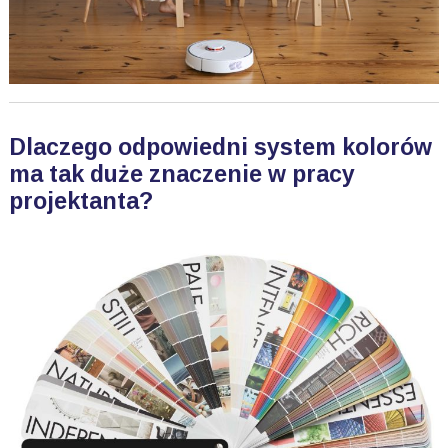
Dlaczego odpowiedni system kolorów
ma tak duże znaczenie w pracy
projektanta?