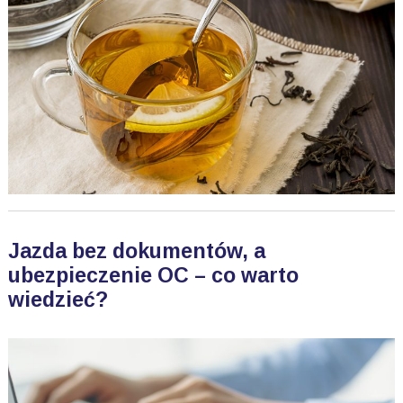
Jazda bez dokumentów, a
ubezpieczenie OC – co warto
wiedzieć?