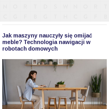
Jak maszyny nauczyły się omijać
meble? Technologia nawigacji w
robotach domowych