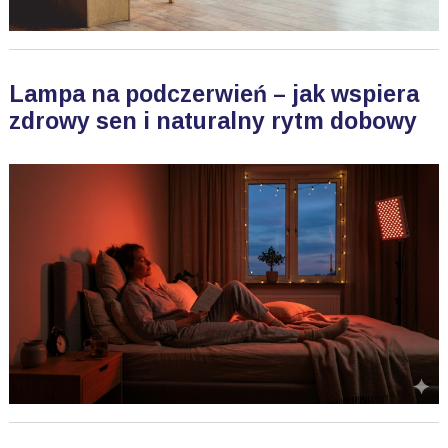
Lampa na podczerwień – jak wspiera
zdrowy sen i naturalny rytm dobowy