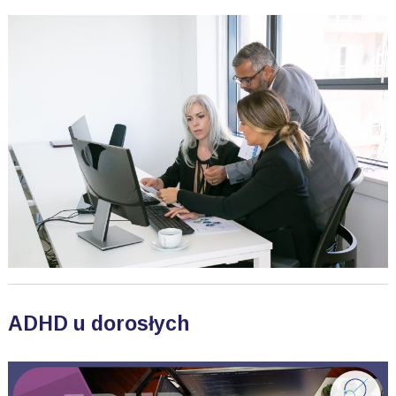
ADHD u dorosłych