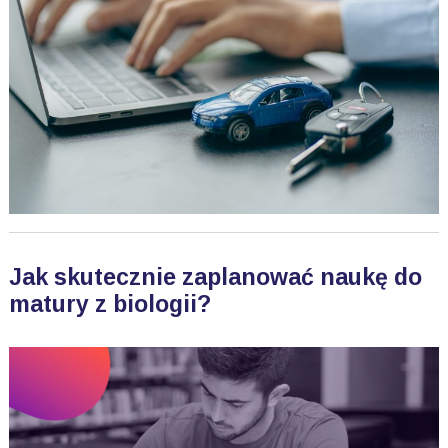
Jak skutecznie zaplanować naukę do
matury z biologii?