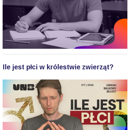
Ile jest płci w królestwie zwierząt?