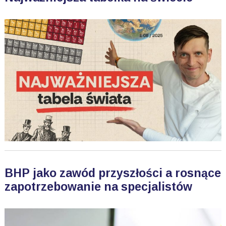
BHP jako zawód przyszłości a rosnące
zapotrzebowanie na specjalistów