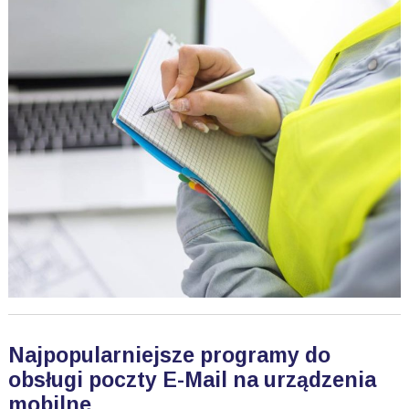
Najpopularniejsze programy do
obsługi poczty E-Mail na urządzenia
mobilne