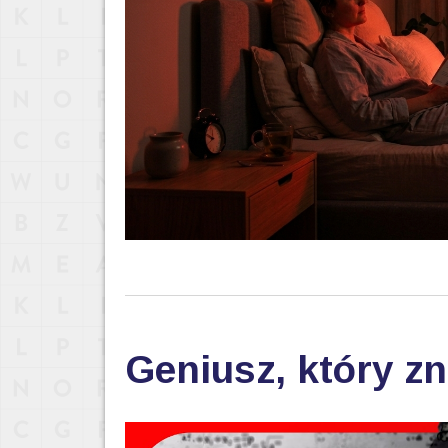
Geniusz, który zn