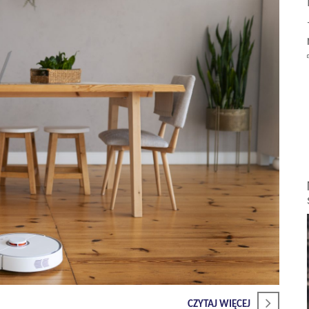
CZYTAJ WIĘCEJ