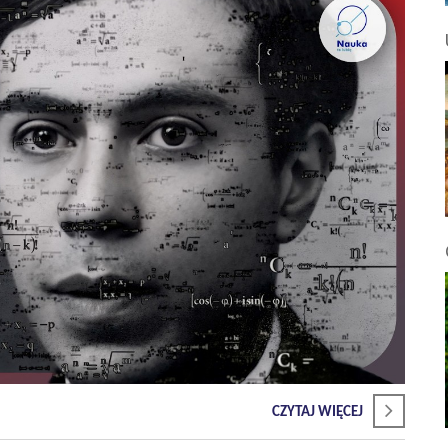
CZYTAJ WIĘCEJ