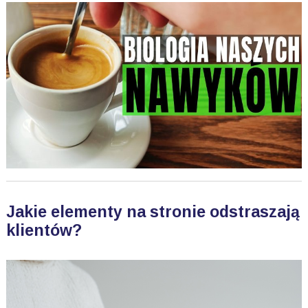
Jakie elementy na stronie odstraszają
klientów?