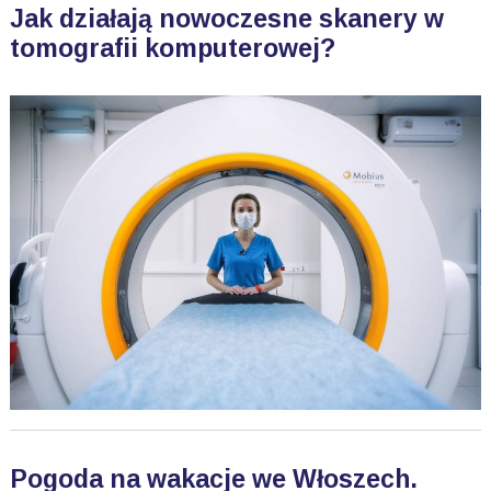
Jak działają nowoczesne skanery w
tomografii komputerowej?
Pogoda na wakacje we Włoszech.