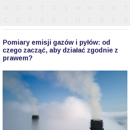
Pomiary emisji gazów i pyłów: od
czego zacząć, aby działać zgodnie z
prawem?