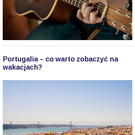
Portugalia – co warto zobaczyć na
wakacjach?