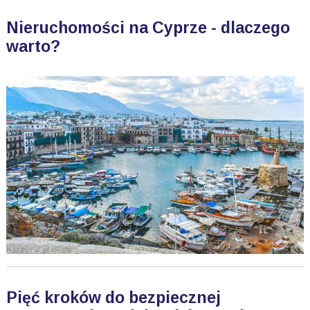
Nieruchomości na Cyprze - dlaczego
warto?
Pięć kroków do bezpiecznej