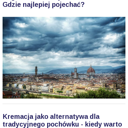
Gdzie najlepiej pojechać?
Kremacja jako alternatywa dla
tradycyjnego pochówku - kiedy warto