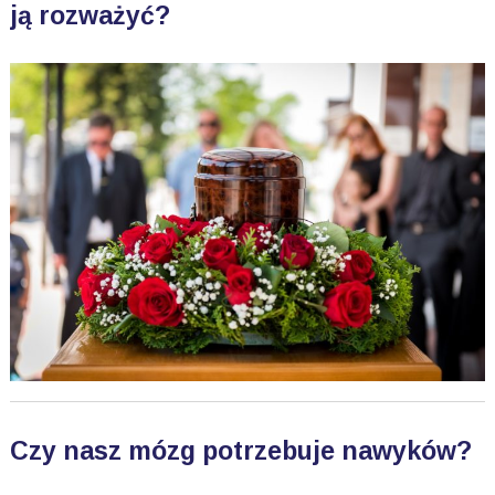
ją rozważyć?
Czy nasz mózg potrzebuje nawyków?