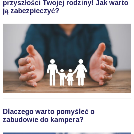
przyszłości Twojej rodziny! Jak warto
ją zabezpieczyć?
Dlaczego warto pomyśleć o
zabudowie do kampera?