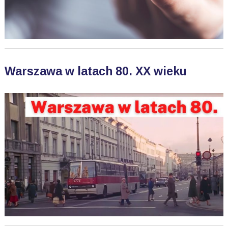
Warszawa w latach 80. XX wieku