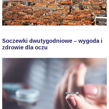
Soczewki dwutygodniowe – wygoda i
zdrowie dla oczu