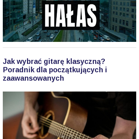
Jak wybrać gitarę klasyczną?
Poradnik dla początkujących i
zaawansowanych