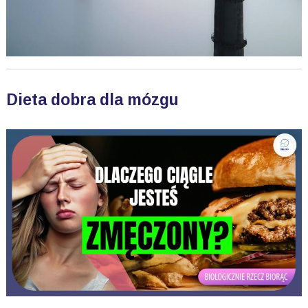
Dieta dobra dla mózgu