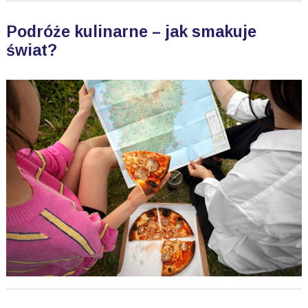
Podróże kulinarne – jak smakuje
świat?