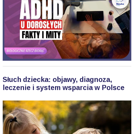
Słuch dziecka: objawy, diagnoza,
leczenie i system wsparcia w Polsce