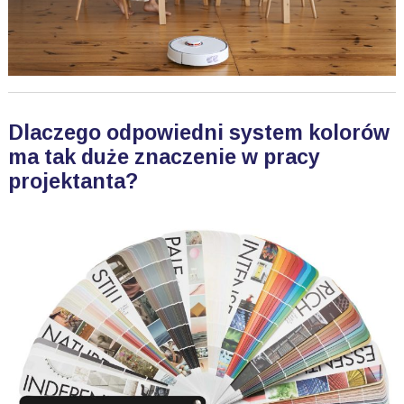
Dlaczego odpowiedni system kolorów
ma tak duże znaczenie w pracy
projektanta?