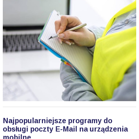
Najpopularniejsze programy do
obsługi poczty E-Mail na urządzenia
mobilne