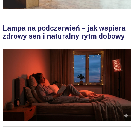
Lampa na podczerwień – jak wspiera
zdrowy sen i naturalny rytm dobowy