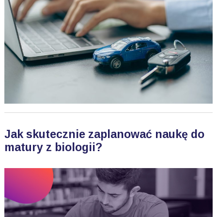
Jak skutecznie zaplanować naukę do
matury z biologii?