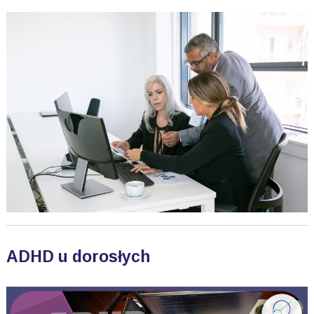
ADHD u dorosłych