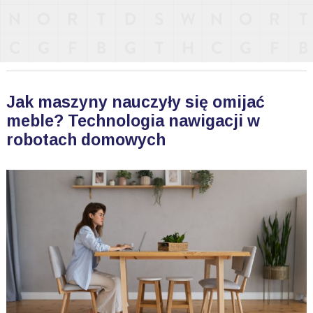
Jak maszyny nauczyły się omijać
meble? Technologia nawigacji w
robotach domowych