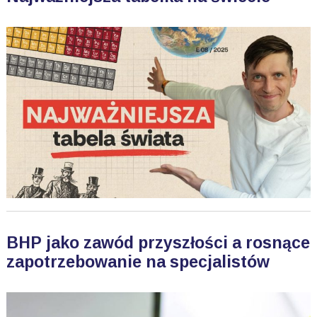
BHP jako zawód przyszłości a rosnące
zapotrzebowanie na specjalistów