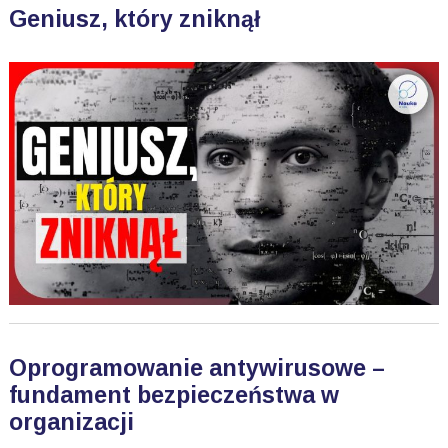
Geniusz, który zniknął
Oprogramowanie antywirusowe –
fundament bezpieczeństwa w
organizacji