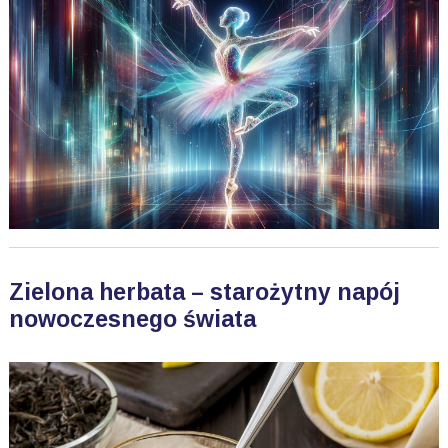
Zielona herbata – starożytny napój
nowoczesnego świata