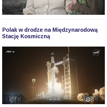
Polak w drodze na Międzynarodową
Stację Kosmiczną