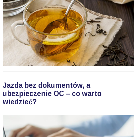
Jazda bez dokumentów, a
ubezpieczenie OC – co warto
wiedzieć?