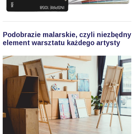
Podobrazie malarskie, czyli niezbędny
element warsztatu każdego artysty