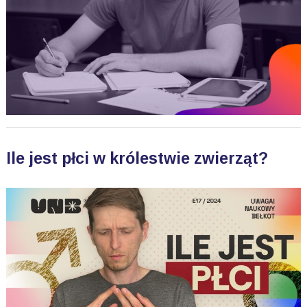
Ile jest płci w królestwie zwierząt?