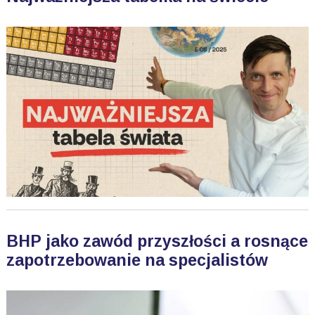
BHP jako zawód przyszłości a rosnące
zapotrzebowanie na specjalistów