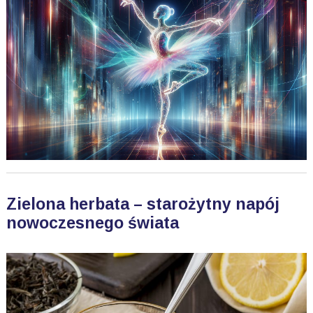
Zielona herbata – starożytny napój
nowoczesnego świata