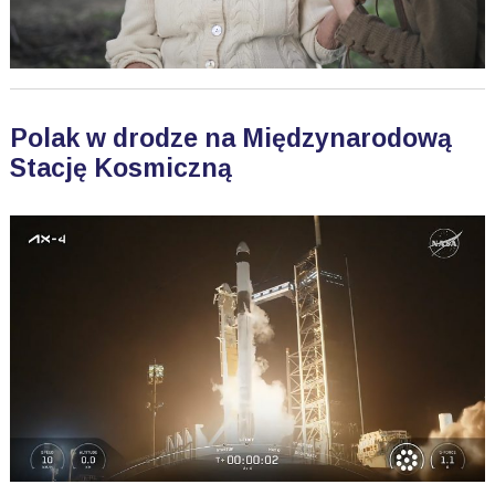
Polak w drodze na Międzynarodową
Stację Kosmiczną