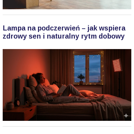
Lampa na podczerwień – jak wspiera
zdrowy sen i naturalny rytm dobowy