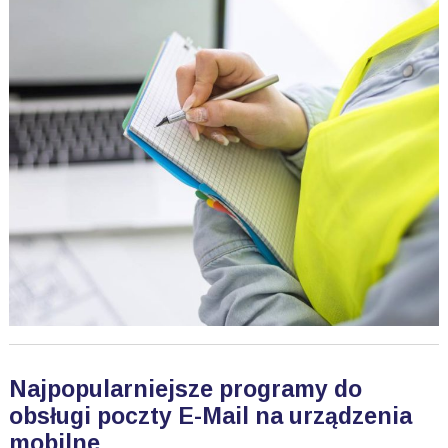
Najpopularniejsze programy do
obsługi poczty E-Mail na urządzenia
mobilne