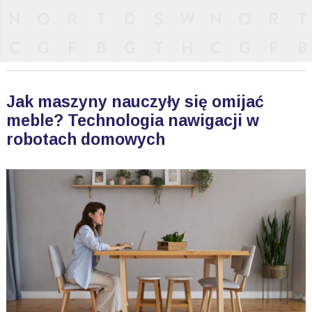
Jak maszyny nauczyły się omijać
meble? Technologia nawigacji w
robotach domowych