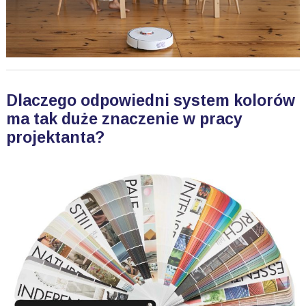
Dlaczego odpowiedni system kolorów
ma tak duże znaczenie w pracy
projektanta?