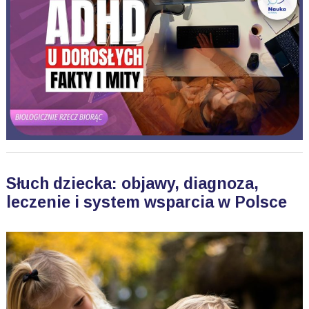
Słuch dziecka: objawy, diagnoza,
leczenie i system wsparcia w Polsce