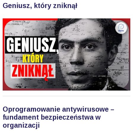
Geniusz, który zniknął
Oprogramowanie antywirusowe –
fundament bezpieczeństwa w
organizacji