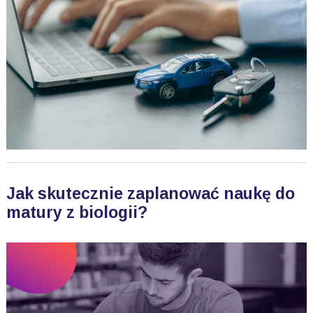
Jak skutecznie zaplanować naukę do
matury z biologii?