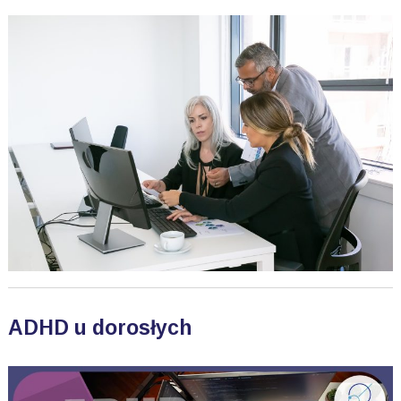
ADHD u dorosłych