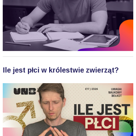
Ile jest płci w królestwie zwierząt?