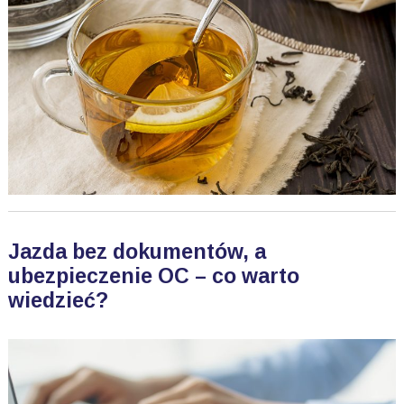
Jazda bez dokumentów, a
ubezpieczenie OC – co warto
wiedzieć?