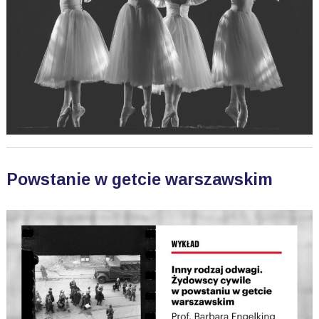
Powstanie w getcie warszawskim