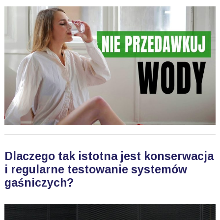
Dlaczego tak istotna jest konserwacja
i regularne testowanie systemów
gaśniczych?