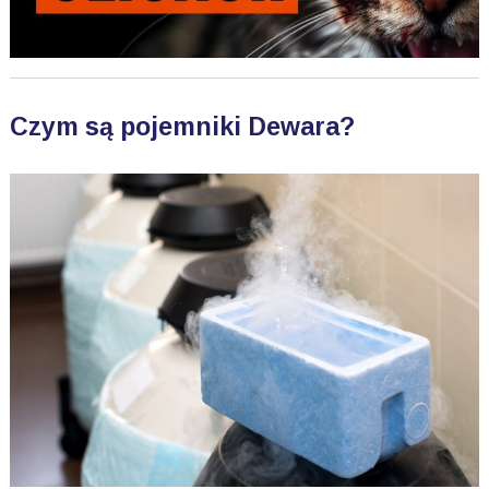
Czym są pojemniki Dewara?