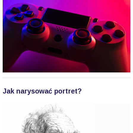
Jak narysować portret?