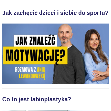
Jak zachęcić dzieci i siebie do sportu?
Co to jest labioplastyka?