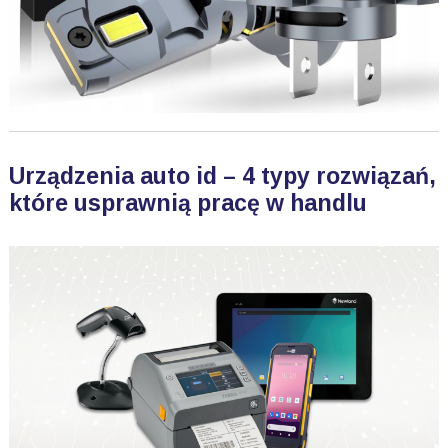
Urządzenia auto id – 4 typy rozwiązań,
które usprawnią pracę w handlu