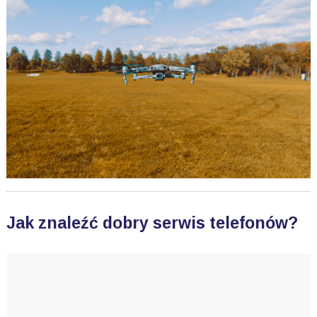
Jak znaleźć dobry serwis telefonów?