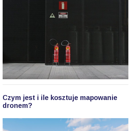
Czym jest i ile kosztuje mapowanie
dronem?