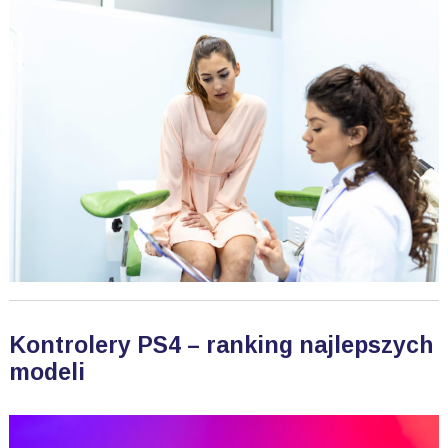
Kontrolery PS4 – ranking najlepszych
modeli