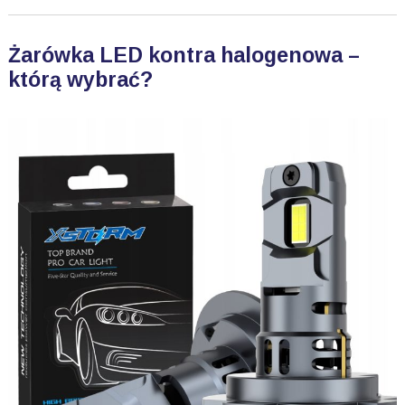
Żarówka LED kontra halogenowa –
którą wybrać?