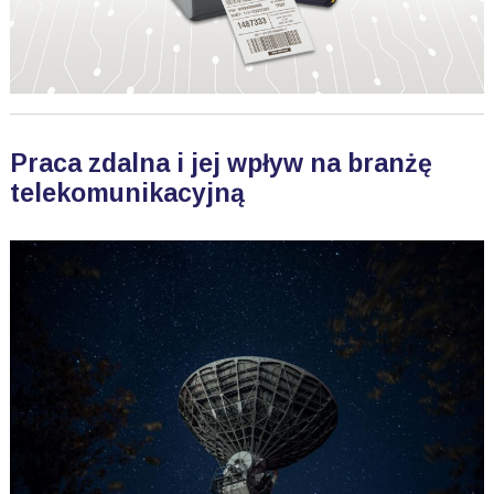
Praca zdalna i jej wpływ na branżę
telekomunikacyjną