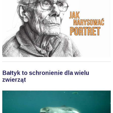
Bałtyk to schronienie dla wielu
zwierząt