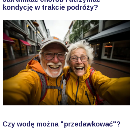
kondycję w trakcie podróży?
Czy wodę można "przedawkować"?