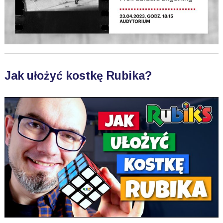
Jak ułożyć kostkę Rubika?