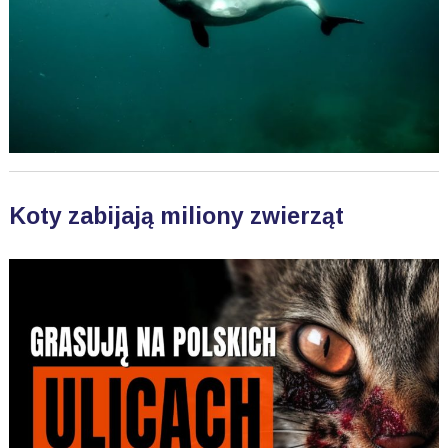
Koty zabijają miliony zwierząt