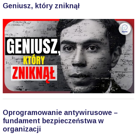
Geniusz, który zniknął
Oprogramowanie antywirusowe –
fundament bezpieczeństwa w
organizacji