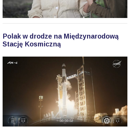
Polak w drodze na Międzynarodową
Stację Kosmiczną