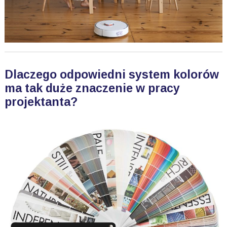
Dlaczego odpowiedni system kolorów
ma tak duże znaczenie w pracy
projektanta?