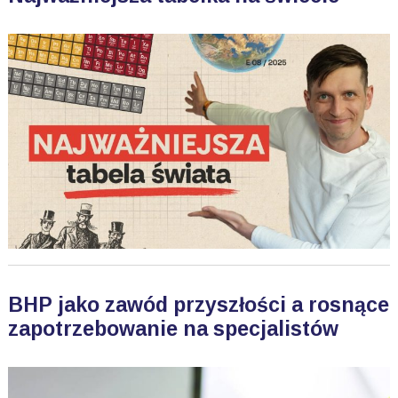
BHP jako zawód przyszłości a rosnące
zapotrzebowanie na specjalistów