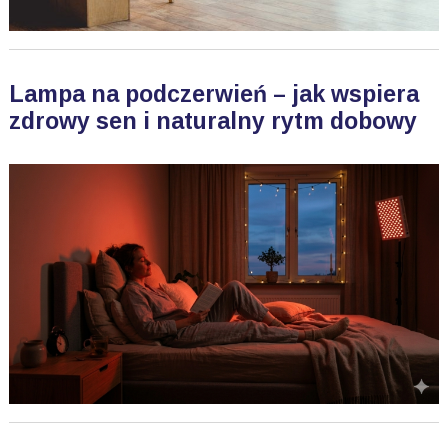
Lampa na podczerwień – jak wspiera
zdrowy sen i naturalny rytm dobowy