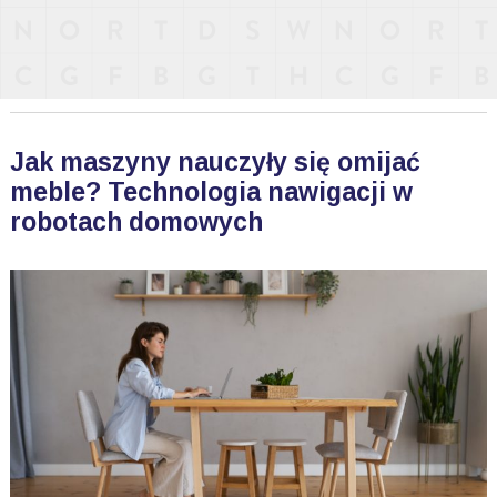
Jak maszyny nauczyły się omijać
meble? Technologia nawigacji w
robotach domowych