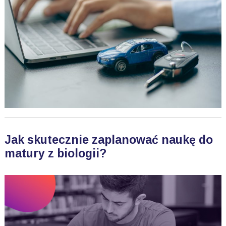
Jak skutecznie zaplanować naukę do
matury z biologii?