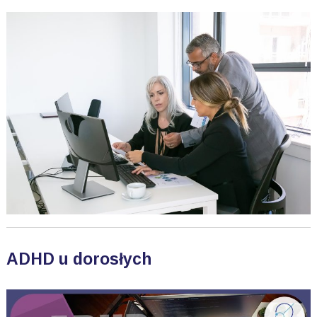
ADHD u dorosłych