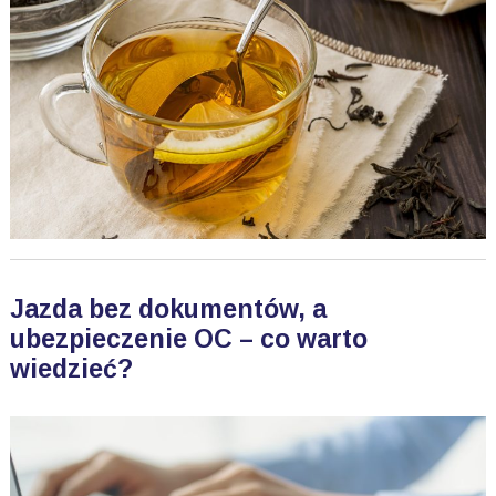
Jazda bez dokumentów, a
ubezpieczenie OC – co warto
wiedzieć?