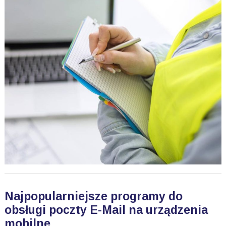
Najpopularniejsze programy do
obsługi poczty E-Mail na urządzenia
mobilne