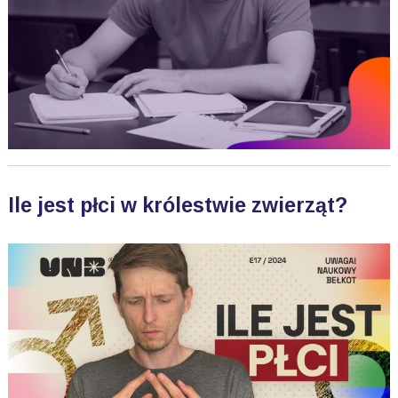
Ile jest płci w królestwie zwierząt?