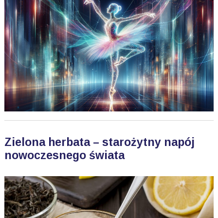
Zielona herbata – starożytny napój
nowoczesnego świata