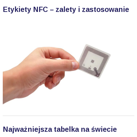
Etykiety NFC – zalety i zastosowanie
Najważniejsza tabelka na świecie