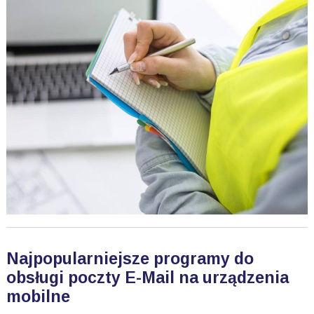
Najpopularniejsze programy do
obsługi poczty E-Mail na urządzenia
mobilne