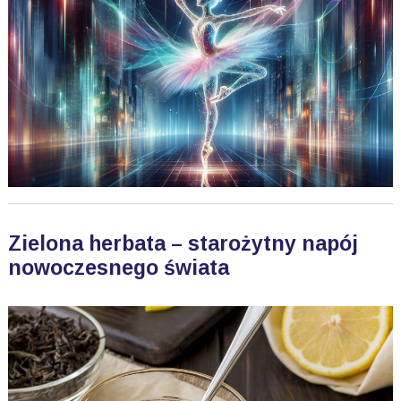
Zielona herbata – starożytny napój
nowoczesnego świata