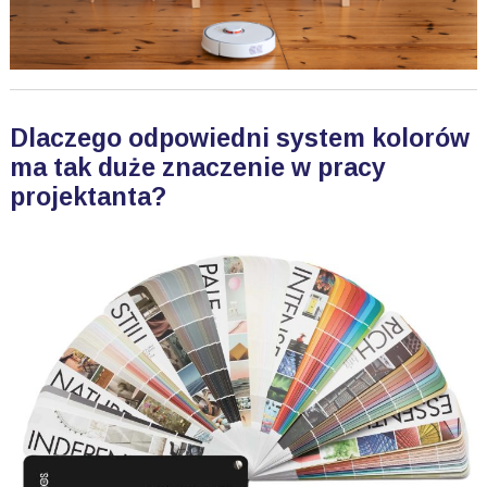
Dlaczego odpowiedni system kolorów
ma tak duże znaczenie w pracy
projektanta?