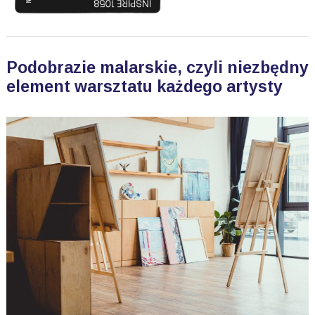
Podobrazie malarskie, czyli niezbędny
element warsztatu każdego artysty