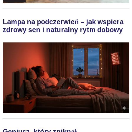
Lampa na podczerwień – jak wspiera
zdrowy sen i naturalny rytm dobowy
Geniusz, który zniknął