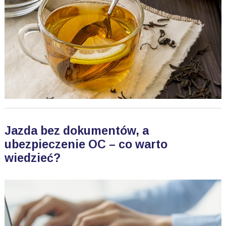
Jazda bez dokumentów, a
ubezpieczenie OC – co warto
wiedzieć?