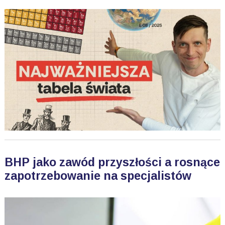
BHP jako zawód przyszłości a rosnące
zapotrzebowanie na specjalistów