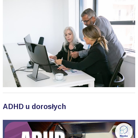
ADHD u dorosłych