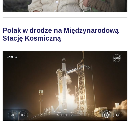
Polak w drodze na Międzynarodową
Stację Kosmiczną