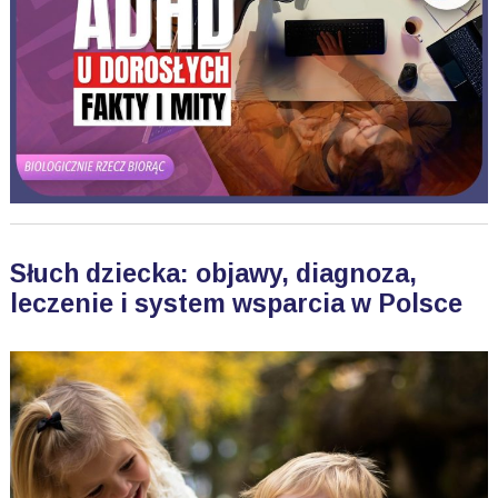
Słuch dziecka: objawy, diagnoza,
leczenie i system wsparcia w Polsce