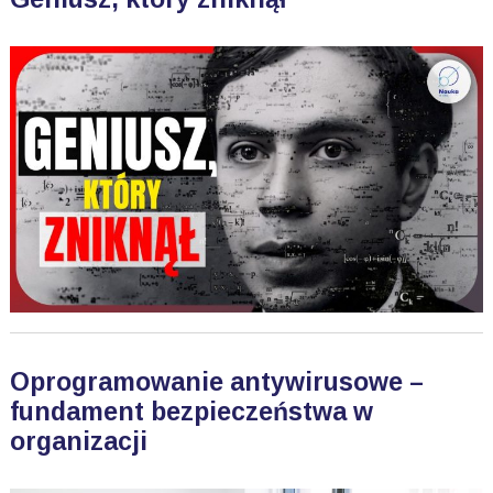
Oprogramowanie antywirusowe –
fundament bezpieczeństwa w
organizacji