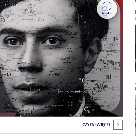
CZYTAJ WIĘCEJ