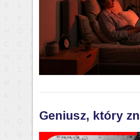
Geniusz, który zn