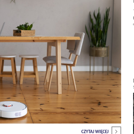
CZYTAJ WIĘCEJ