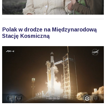
Polak w drodze na Międzynarodową
Stację Kosmiczną