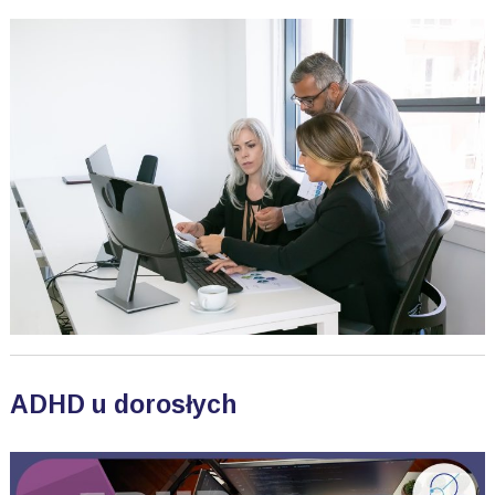
ADHD u dorosłych