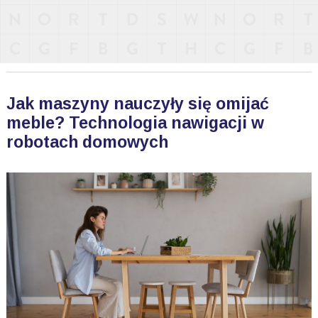
Jak maszyny nauczyły się omijać
meble? Technologia nawigacji w
robotach domowych