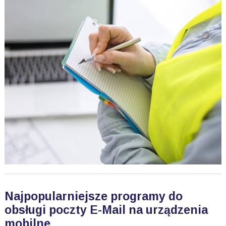
Najpopularniejsze programy do
obsługi poczty E-Mail na urządzenia
mobilne