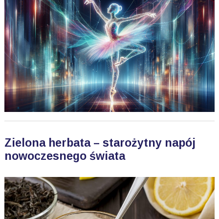
Zielona herbata – starożytny napój
nowoczesnego świata