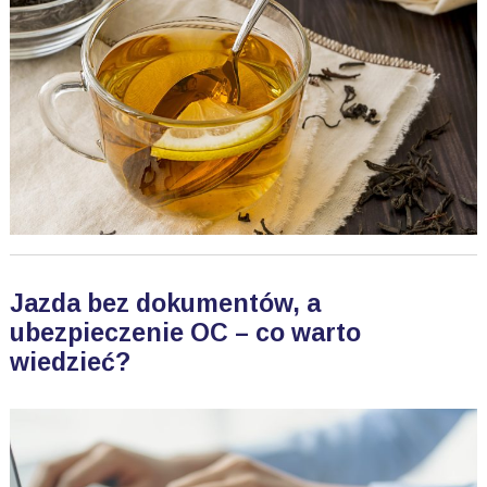
Jazda bez dokumentów, a
ubezpieczenie OC – co warto
wiedzieć?