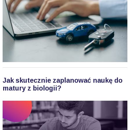
Jak skutecznie zaplanować naukę do
matury z biologii?