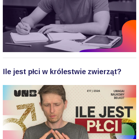
Ile jest płci w królestwie zwierząt?