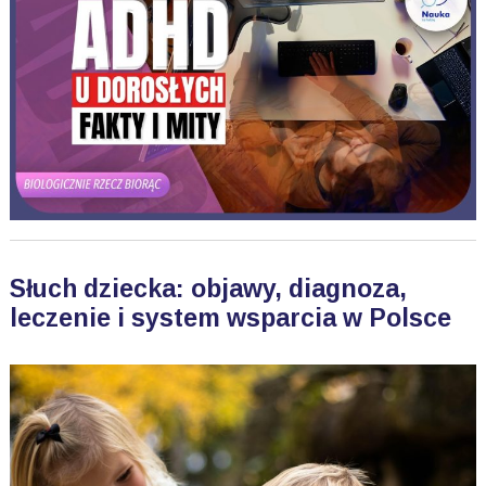
Słuch dziecka: objawy, diagnoza,
leczenie i system wsparcia w Polsce