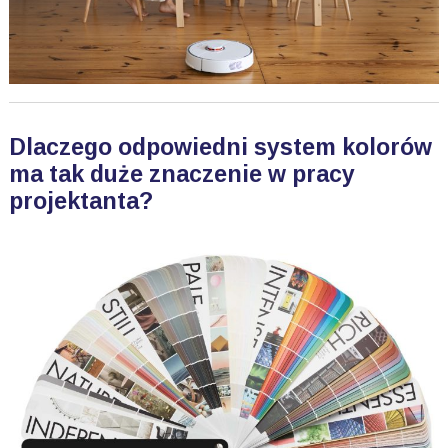
Dlaczego odpowiedni system kolorów
ma tak duże znaczenie w pracy
projektanta?