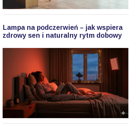
Lampa na podczerwień – jak wspiera
zdrowy sen i naturalny rytm dobowy