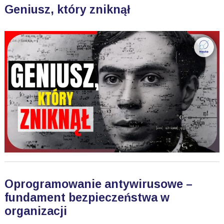
Geniusz, który zniknął
Oprogramowanie antywirusowe –
fundament bezpieczeństwa w
organizacji