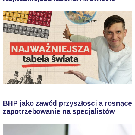
BHP jako zawód przyszłości a rosnące
zapotrzebowanie na specjalistów