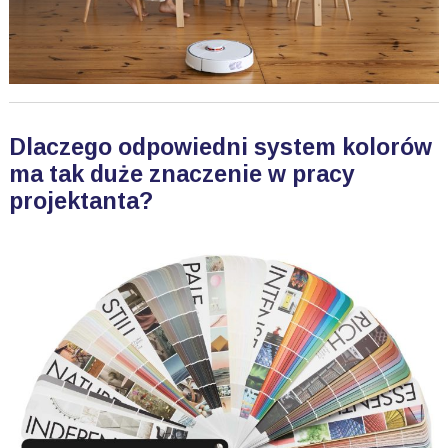
Dlaczego odpowiedni system kolorów
ma tak duże znaczenie w pracy
projektanta?