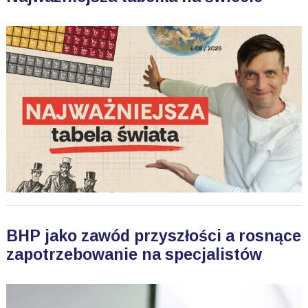
BHP jako zawód przyszłości a rosnące
zapotrzebowanie na specjalistów