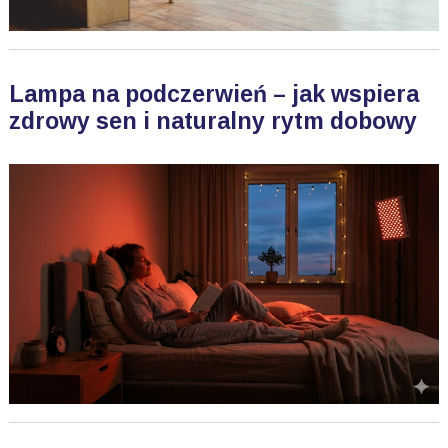
Lampa na podczerwień – jak wspiera
zdrowy sen i naturalny rytm dobowy