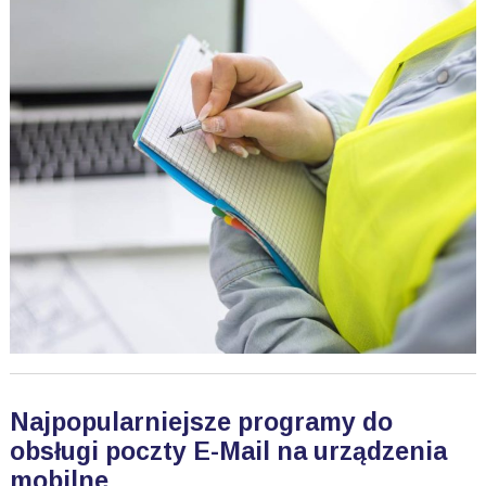
Najpopularniejsze programy do
obsługi poczty E-Mail na urządzenia
mobilne