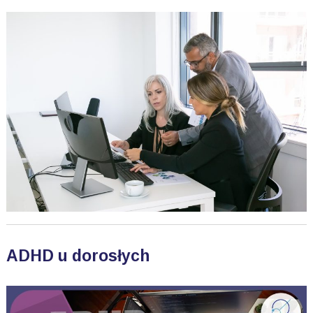
ADHD u dorosłych