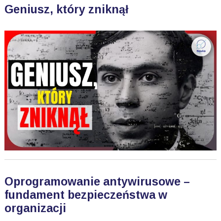
Geniusz, który zniknął
Oprogramowanie antywirusowe –
fundament bezpieczeństwa w
organizacji