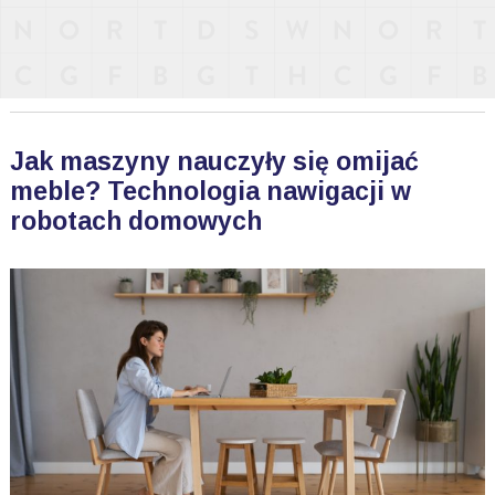
Jak maszyny nauczyły się omijać
meble? Technologia nawigacji w
robotach domowych