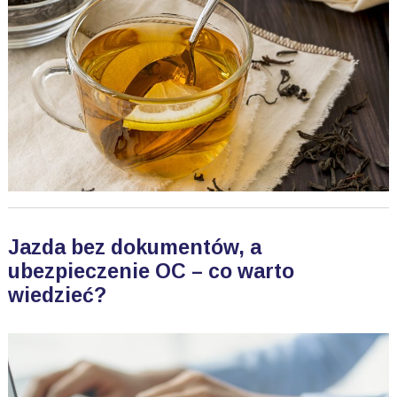
Jazda bez dokumentów, a
ubezpieczenie OC – co warto
wiedzieć?