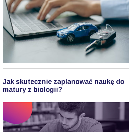
Jak skutecznie zaplanować naukę do
matury z biologii?