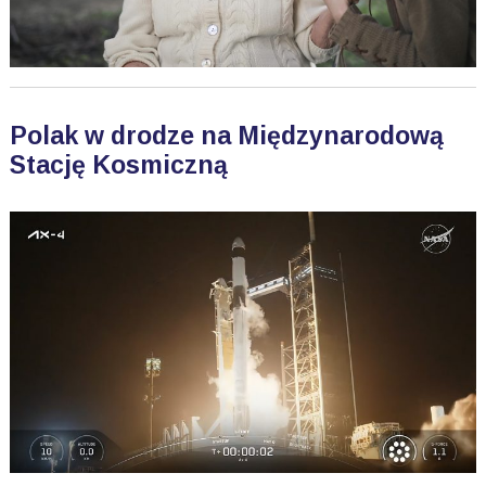
Polak w drodze na Międzynarodową
Stację Kosmiczną