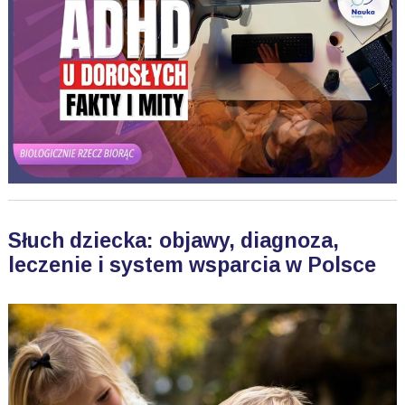
Słuch dziecka: objawy, diagnoza,
leczenie i system wsparcia w Polsce