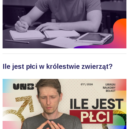
Ile jest płci w królestwie zwierząt?