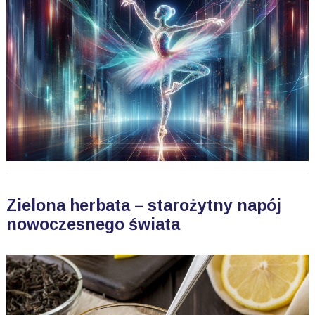
Zielona herbata – starożytny napój
nowoczesnego świata