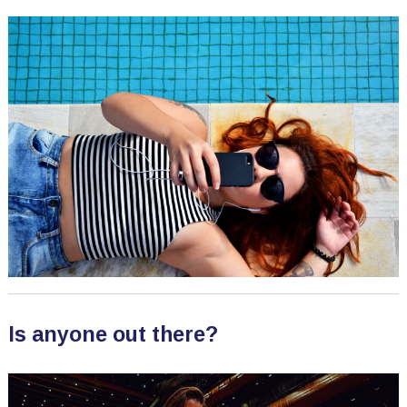
Is anyone out there?