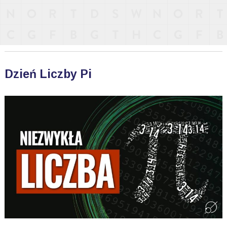
Dzień Liczby Pi