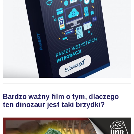
Bardzo ważny film o tym, dlaczego
ten dinozaur jest taki brzydki?