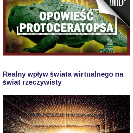
Realny wpływ świata wirtualnego na
świat rzeczywisty