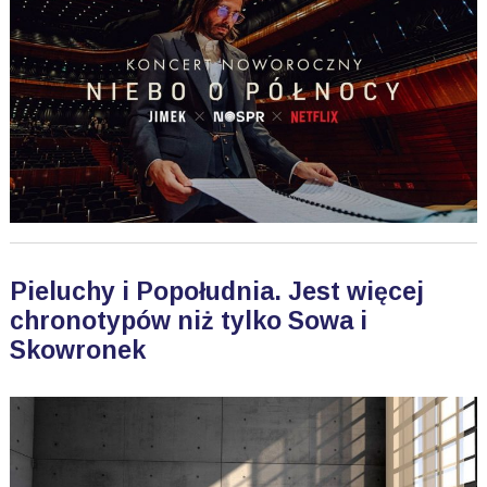
Pieluchy i Popołudnia. Jest więcej
chronotypów niż tylko Sowa i
Skowronek