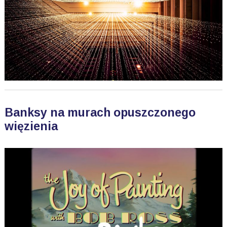
Banksy na murach opuszczonego
więzienia