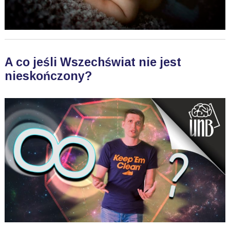
A co jeśli Wszechświat nie jest
nieskończony?