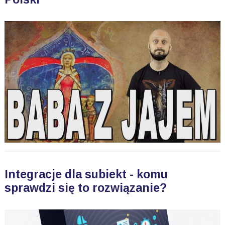
Integracje dla subiekt - komu
sprawdzi się to rozwiązanie?