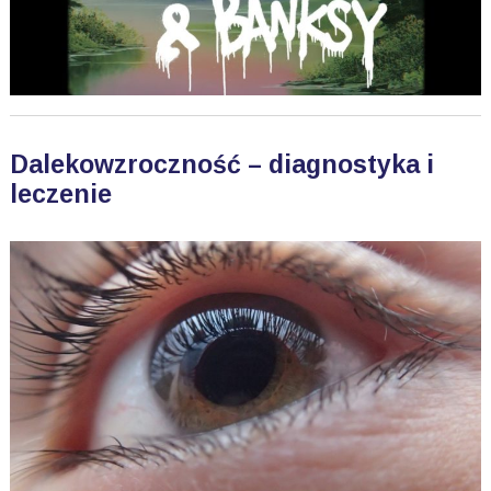
Dalekowzroczność – diagnostyka i
leczenie