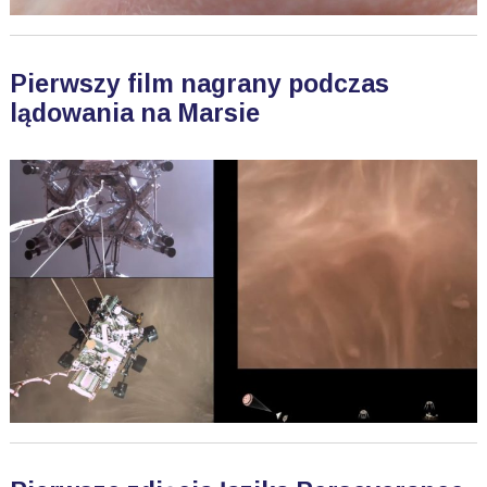
Pierwszy film nagrany podczas
lądowania na Marsie