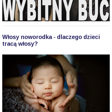
Włosy noworodka - dlaczego dzieci
tracą włosy?