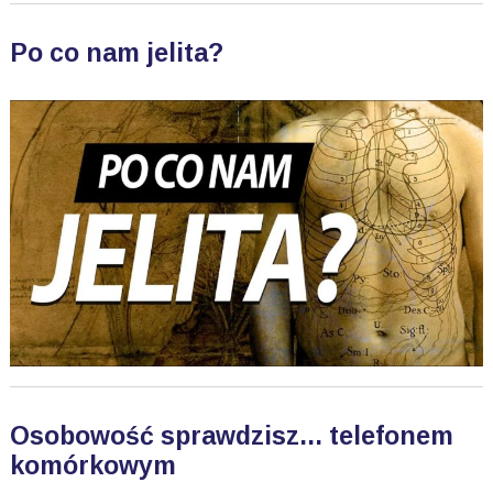
Po co nam jelita?
Osobowość sprawdzisz... telefonem
komórkowym