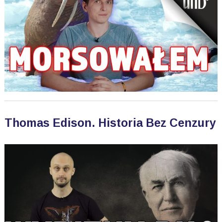
Thomas Edison. Historia Bez Cenzury