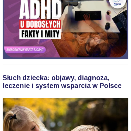
Słuch dziecka: objawy, diagnoza,
leczenie i system wsparcia w Polsce