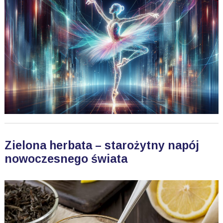
Zielona herbata – starożytny napój
nowoczesnego świata