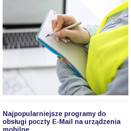
Najpopularniejsze programy do
obsługi poczty E-Mail na urządzenia
mobilne