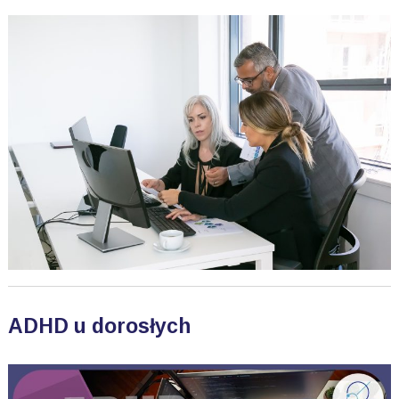
ADHD u dorosłych