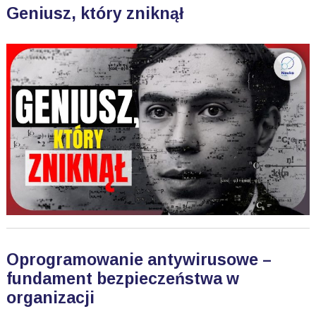
Geniusz, który zniknął
Oprogramowanie antywirusowe –
fundament bezpieczeństwa w
organizacji