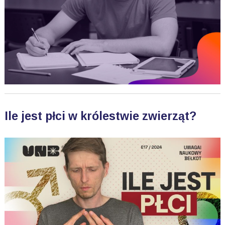
Ile jest płci w królestwie zwierząt?