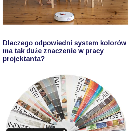
Dlaczego odpowiedni system kolorów
ma tak duże znaczenie w pracy
projektanta?