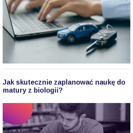
Jak skutecznie zaplanować naukę do
matury z biologii?