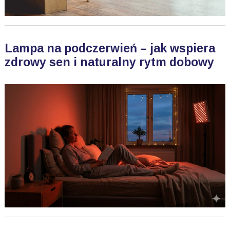
Lampa na podczerwień – jak wspiera
zdrowy sen i naturalny rytm dobowy