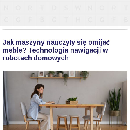
Jak maszyny nauczyły się omijać
meble? Technologia nawigacji w
robotach domowych