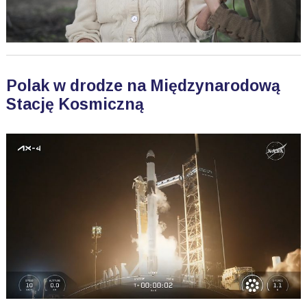
Polak w drodze na Międzynarodową
Stację Kosmiczną