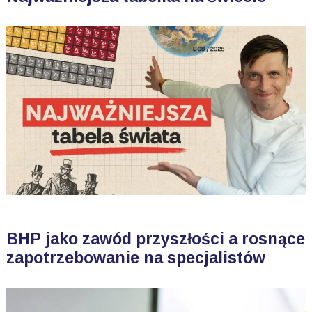
BHP jako zawód przyszłości a rosnące
zapotrzebowanie na specjalistów