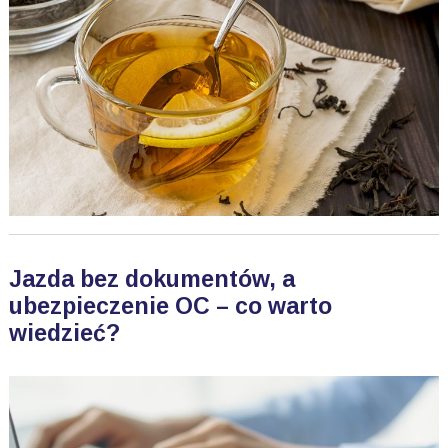
Jazda bez dokumentów, a
ubezpieczenie OC – co warto
wiedzieć?