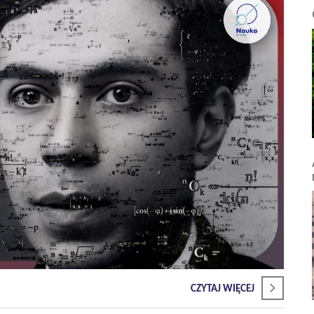
CZYTAJ WIĘCEJ