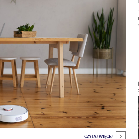
CZYTAJ WIĘCEJ