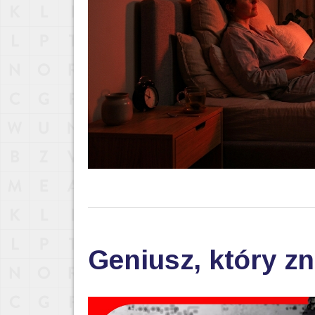
Geniusz, który zn