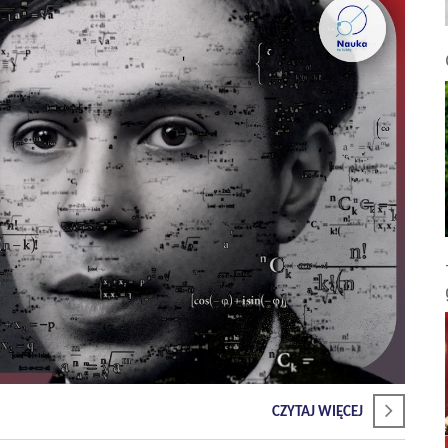
CZYTAJ WIĘCEJ