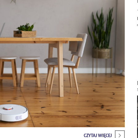
CZYTAJ WIĘCEJ