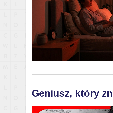
Geniusz, który zn