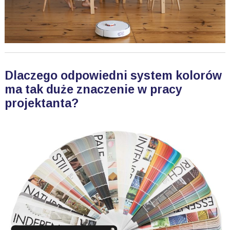
Dlaczego odpowiedni system kolorów
ma tak duże znaczenie w pracy
projektanta?