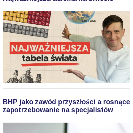
BHP jako zawód przyszłości a rosnące
zapotrzebowanie na specjalistów