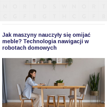
Jak maszyny nauczyły się omijać
meble? Technologia nawigacji w
robotach domowych