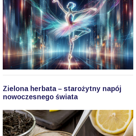
Zielona herbata – starożytny napój
nowoczesnego świata