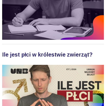
Ile jest płci w królestwie zwierząt?