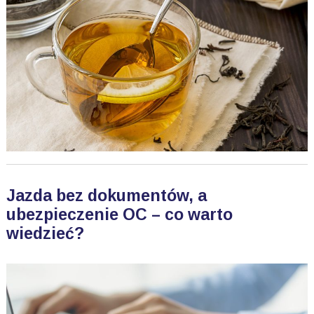
Jazda bez dokumentów, a
ubezpieczenie OC – co warto
wiedzieć?