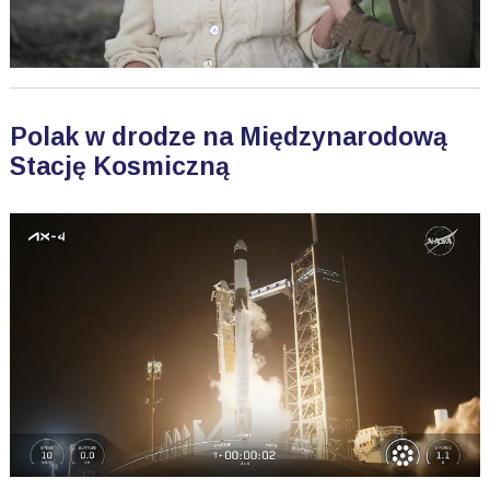
Polak w drodze na Międzynarodową
Stację Kosmiczną