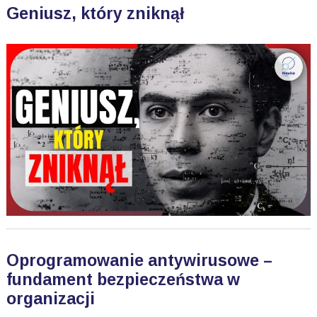
Geniusz, który zniknął
Oprogramowanie antywirusowe –
fundament bezpieczeństwa w
organizacji