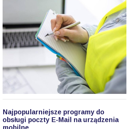
Najpopularniejsze programy do
obsługi poczty E-Mail na urządzenia
mobilne