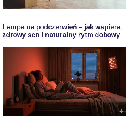
Lampa na podczerwień – jak wspiera
zdrowy sen i naturalny rytm dobowy