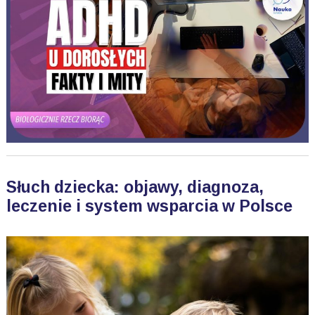
Słuch dziecka: objawy, diagnoza,
leczenie i system wsparcia w Polsce