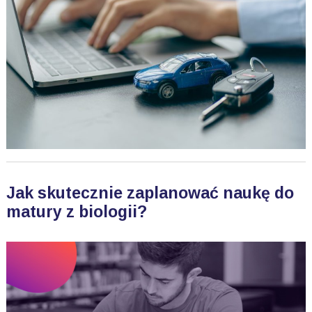
Jak skutecznie zaplanować naukę do
matury z biologii?