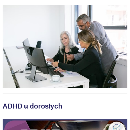
ADHD u dorosłych