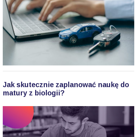
Jak skutecznie zaplanować naukę do
matury z biologii?