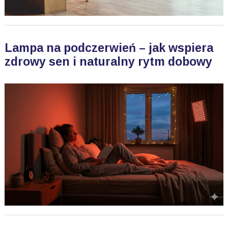
Lampa na podczerwień – jak wspiera
zdrowy sen i naturalny rytm dobowy