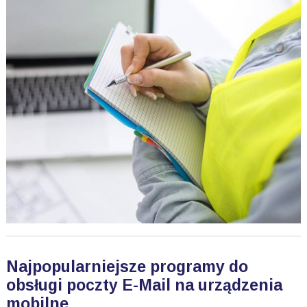
Najpopularniejsze programy do
obsługi poczty E-Mail na urządzenia
mobilne