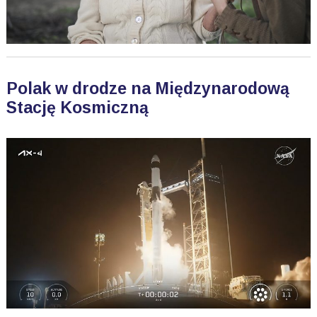
Polak w drodze na Międzynarodową
Stację Kosmiczną