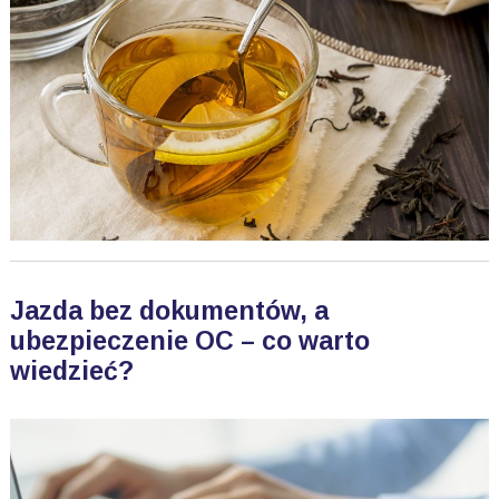
Jazda bez dokumentów, a
ubezpieczenie OC – co warto
wiedzieć?