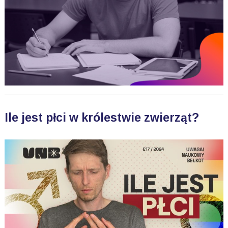
Ile jest płci w królestwie zwierząt?