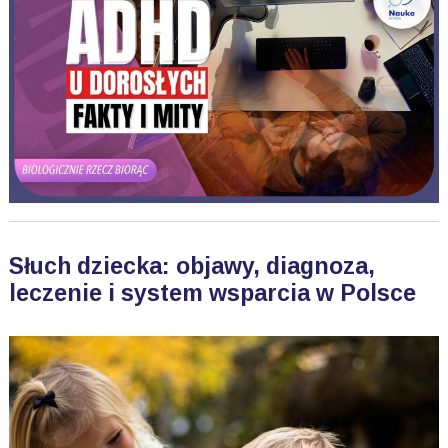
Słuch dziecka: objawy, diagnoza,
leczenie i system wsparcia w Polsce