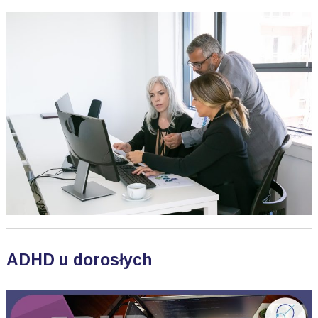
ADHD u dorosłych