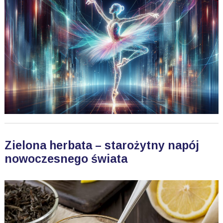
Zielona herbata – starożytny napój
nowoczesnego świata