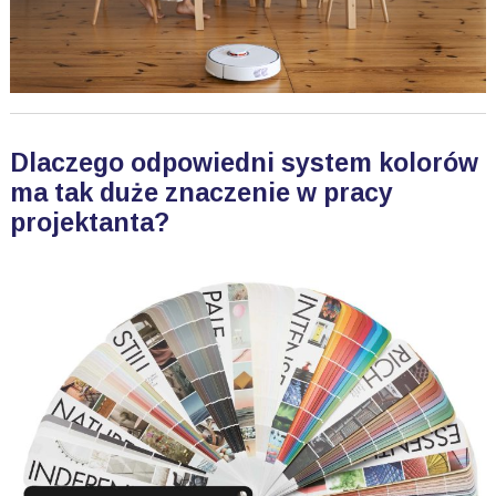
Dlaczego odpowiedni system kolorów
ma tak duże znaczenie w pracy
projektanta?