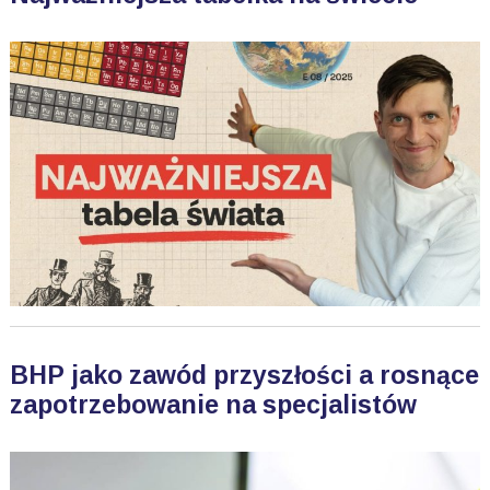
BHP jako zawód przyszłości a rosnące
zapotrzebowanie na specjalistów