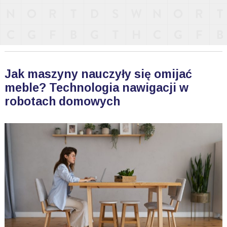
Jak maszyny nauczyły się omijać
meble? Technologia nawigacji w
robotach domowych