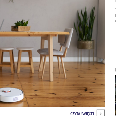
CZYTAJ WIĘCEJ