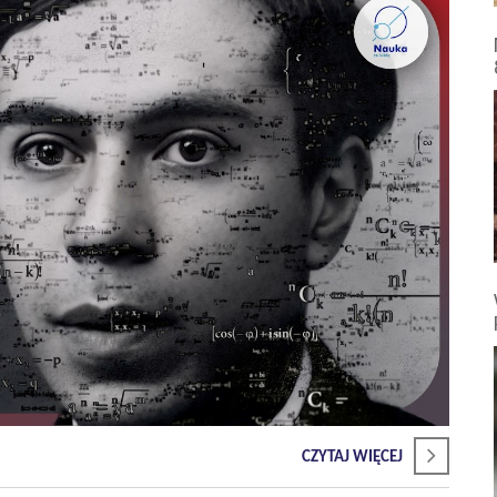
CZYTAJ WIĘCEJ