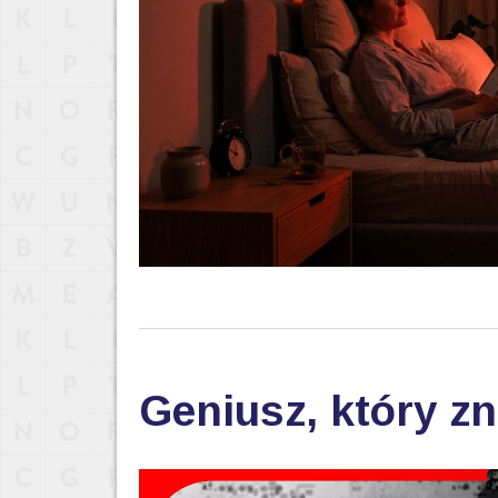
Geniusz, który zn