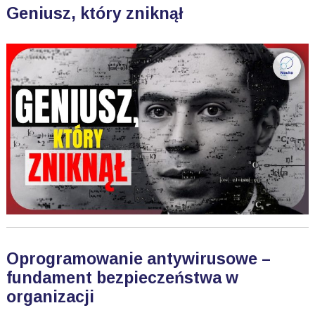
Geniusz, który zniknął
Oprogramowanie antywirusowe –
fundament bezpieczeństwa w
organizacji