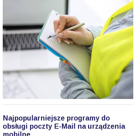
Najpopularniejsze programy do
obsługi poczty E-Mail na urządzenia
mobilne