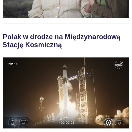
Polak w drodze na Międzynarodową
Stację Kosmiczną