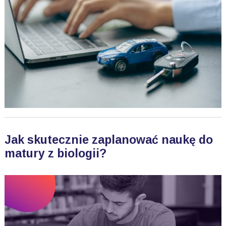
Jak skutecznie zaplanować naukę do
matury z biologii?