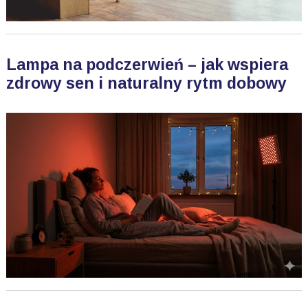
Lampa na podczerwień – jak wspiera
zdrowy sen i naturalny rytm dobowy