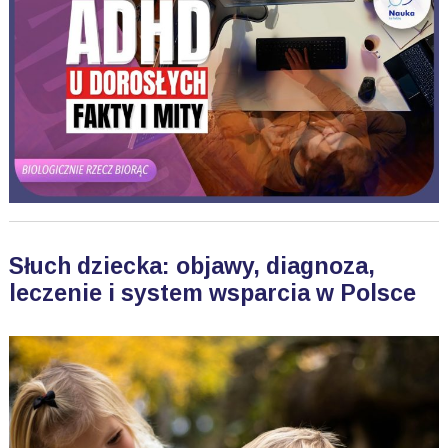
Słuch dziecka: objawy, diagnoza,
leczenie i system wsparcia w Polsce