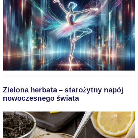
Zielona herbata – starożytny napój
nowoczesnego świata