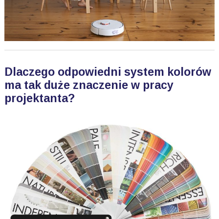
Dlaczego odpowiedni system kolorów
ma tak duże znaczenie w pracy
projektanta?