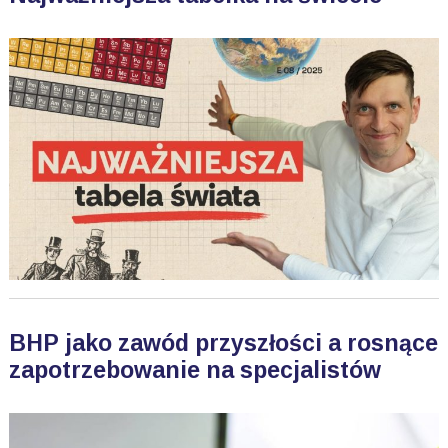
BHP jako zawód przyszłości a rosnące
zapotrzebowanie na specjalistów