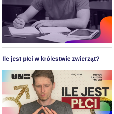
Ile jest płci w królestwie zwierząt?