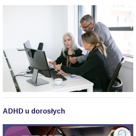
ADHD u dorosłych