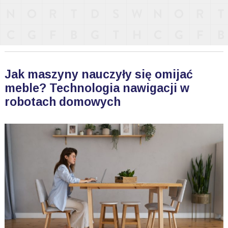
Jak maszyny nauczyły się omijać
meble? Technologia nawigacji w
robotach domowych