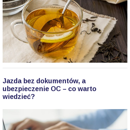
Jazda bez dokumentów, a
ubezpieczenie OC – co warto
wiedzieć?