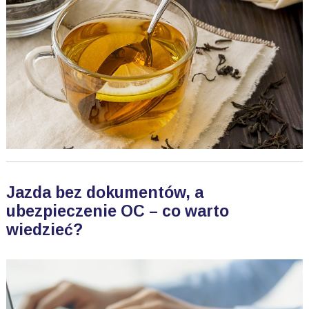
Jazda bez dokumentów, a
ubezpieczenie OC – co warto
wiedzieć?