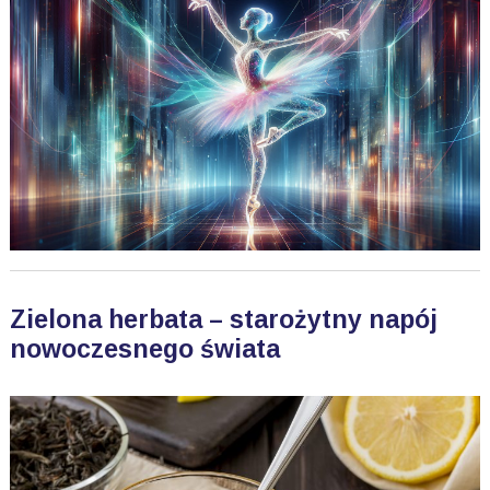
Zielona herbata – starożytny napój
nowoczesnego świata