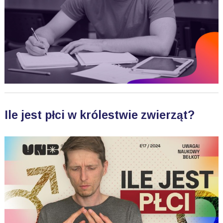
Ile jest płci w królestwie zwierząt?