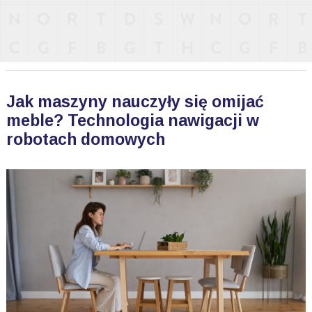
Jak maszyny nauczyły się omijać
meble? Technologia nawigacji w
robotach domowych