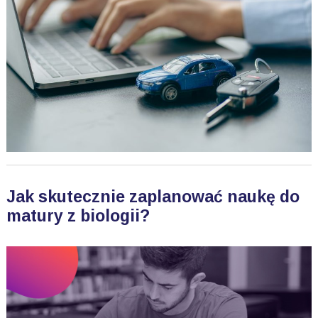
Jak skutecznie zaplanować naukę do
matury z biologii?