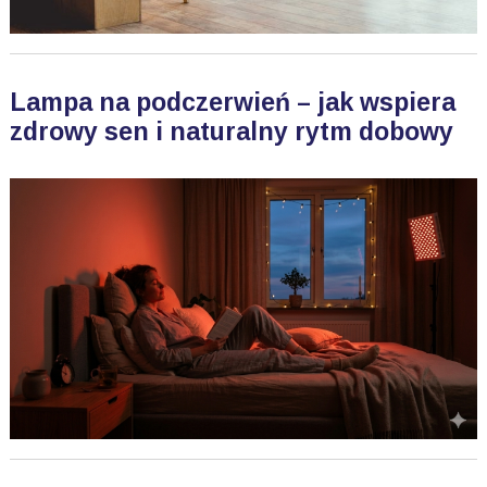
Lampa na podczerwień – jak wspiera
zdrowy sen i naturalny rytm dobowy