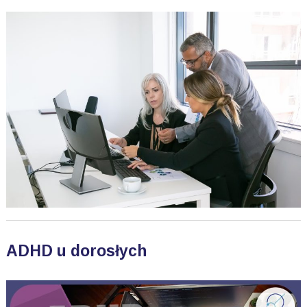
ADHD u dorosłych