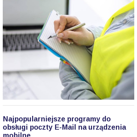
Najpopularniejsze programy do
obsługi poczty E-Mail na urządzenia
mobilne