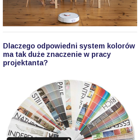
Dlaczego odpowiedni system kolorów
ma tak duże znaczenie w pracy
projektanta?