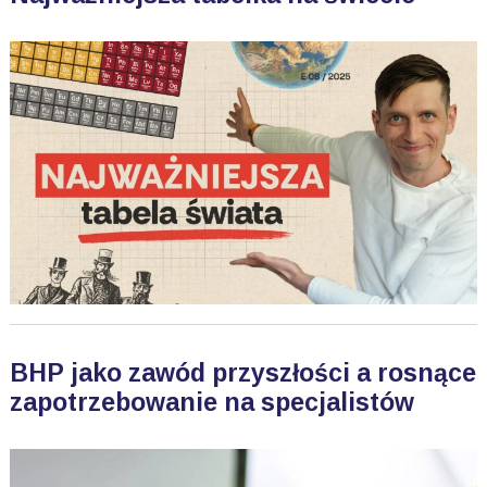
BHP jako zawód przyszłości a rosnące
zapotrzebowanie na specjalistów