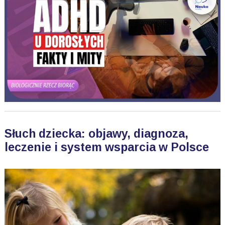
Słuch dziecka: objawy, diagnoza,
leczenie i system wsparcia w Polsce