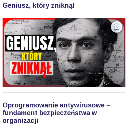
Geniusz, który zniknął
Oprogramowanie antywirusowe –
fundament bezpieczeństwa w
organizacji