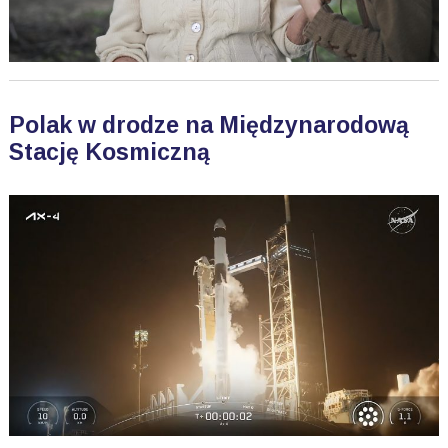
Polak w drodze na Międzynarodową
Stację Kosmiczną