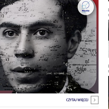
CZYTAJ WIĘCEJ