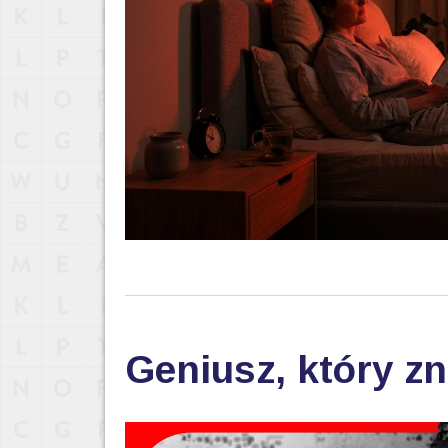
Geniusz, który zn