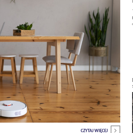
CZYTAJ WIĘCEJ