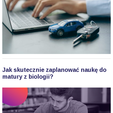
Jak skutecznie zaplanować naukę do
matury z biologii?