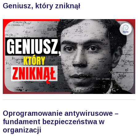
Geniusz, który zniknął
Oprogramowanie antywirusowe –
fundament bezpieczeństwa w
organizacji