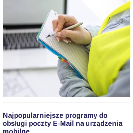
Najpopularniejsze programy do
obsługi poczty E-Mail na urządzenia
mobilne