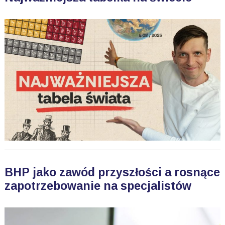
BHP jako zawód przyszłości a rosnące
zapotrzebowanie na specjalistów