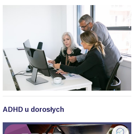
ADHD u dorosłych