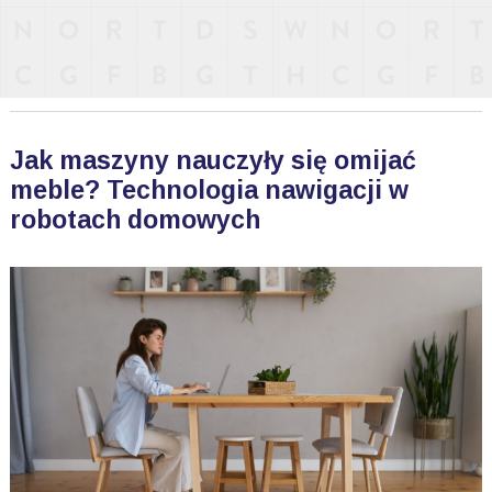
Jak maszyny nauczyły się omijać
meble? Technologia nawigacji w
robotach domowych