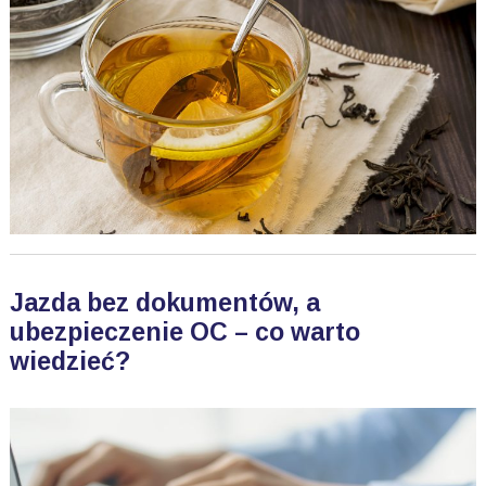
Jazda bez dokumentów, a
ubezpieczenie OC – co warto
wiedzieć?