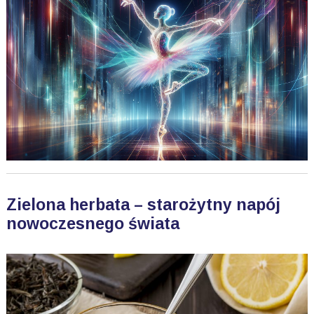
Zielona herbata – starożytny napój
nowoczesnego świata