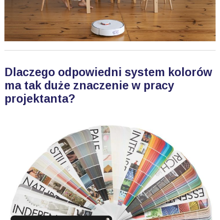
Dlaczego odpowiedni system kolorów
ma tak duże znaczenie w pracy
projektanta?