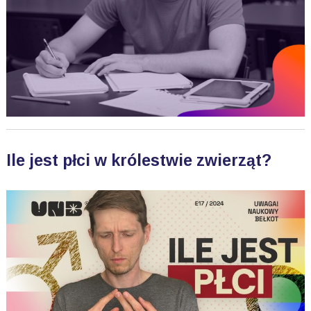
Ile jest płci w królestwie zwierząt?