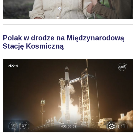
Polak w drodze na Międzynarodową
Stację Kosmiczną