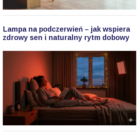
Lampa na podczerwień – jak wspiera
zdrowy sen i naturalny rytm dobowy