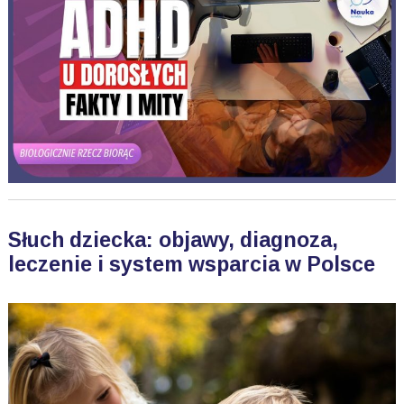
Słuch dziecka: objawy, diagnoza,
leczenie i system wsparcia w Polsce