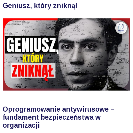
Geniusz, który zniknął
Oprogramowanie antywirusowe –
fundament bezpieczeństwa w
organizacji