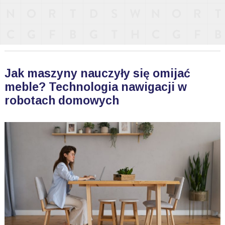
Jak maszyny nauczyły się omijać
meble? Technologia nawigacji w
robotach domowych