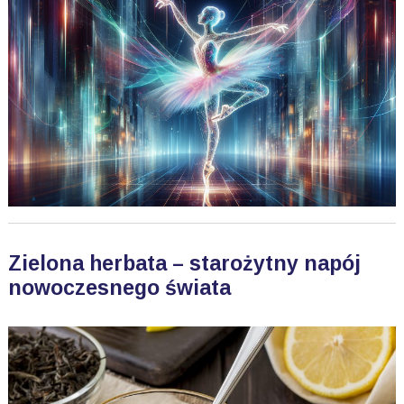
Zielona herbata – starożytny napój
nowoczesnego świata