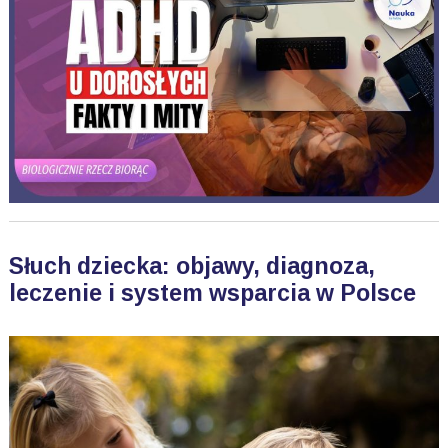
Słuch dziecka: objawy, diagnoza,
leczenie i system wsparcia w Polsce