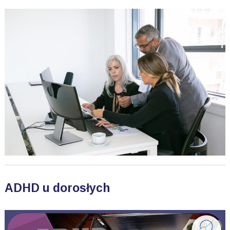
ADHD u dorosłych