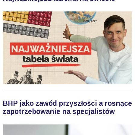
BHP jako zawód przyszłości a rosnące
zapotrzebowanie na specjalistów