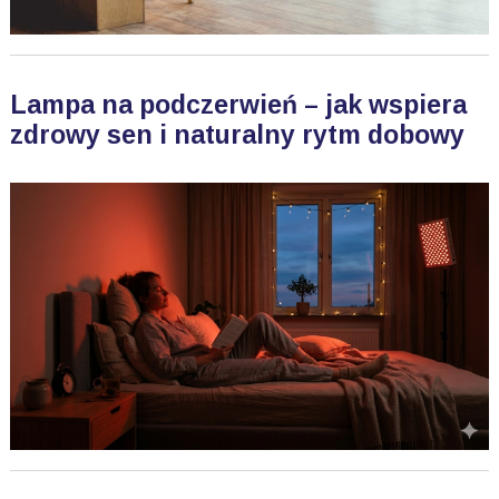
Lampa na podczerwień – jak wspiera
zdrowy sen i naturalny rytm dobowy