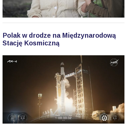
Polak w drodze na Międzynarodową
Stację Kosmiczną