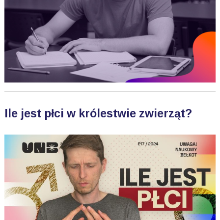
Ile jest płci w królestwie zwierząt?