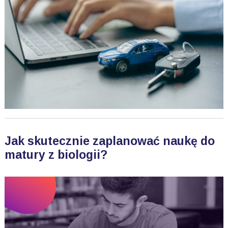
Jak skutecznie zaplanować naukę do
matury z biologii?