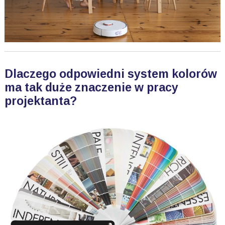
Dlaczego odpowiedni system kolorów
ma tak duże znaczenie w pracy
projektanta?