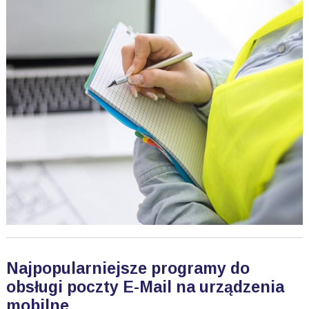
Najpopularniejsze programy do
obsługi poczty E-Mail na urządzenia
mobilne