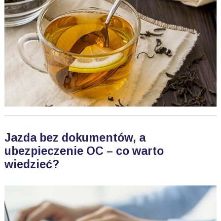
Jazda bez dokumentów, a
ubezpieczenie OC – co warto
wiedzieć?