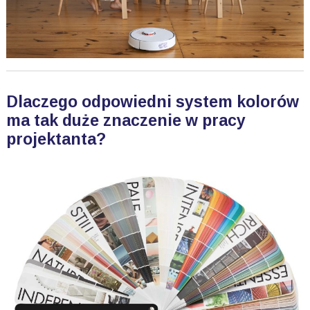
Dlaczego odpowiedni system kolorów
ma tak duże znaczenie w pracy
projektanta?