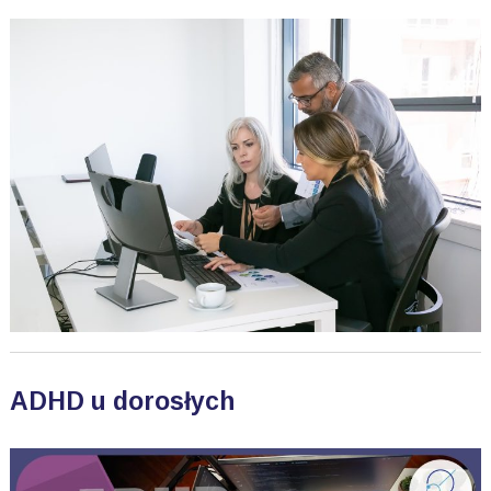
ADHD u dorosłych