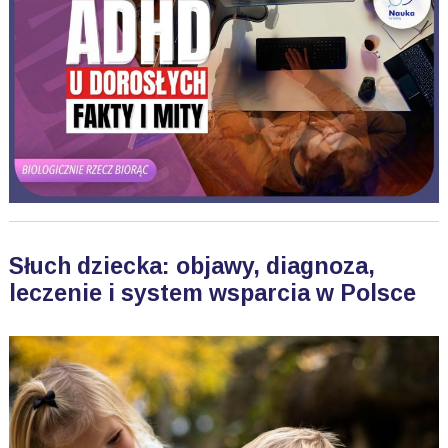
Słuch dziecka: objawy, diagnoza,
leczenie i system wsparcia w Polsce