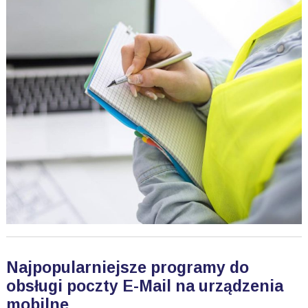
Najpopularniejsze programy do
obsługi poczty E-Mail na urządzenia
mobilne