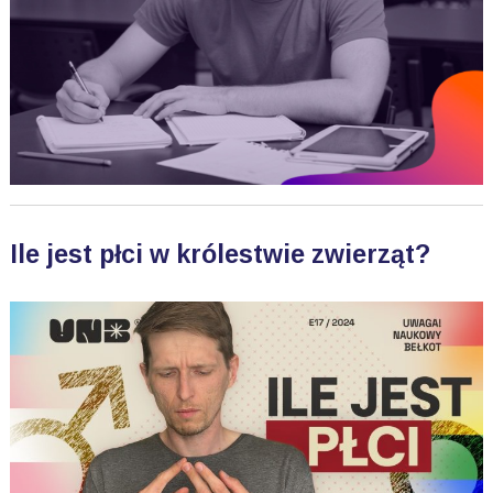
Ile jest płci w królestwie zwierząt?