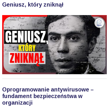
Geniusz, który zniknął
Oprogramowanie antywirusowe –
fundament bezpieczeństwa w
organizacji