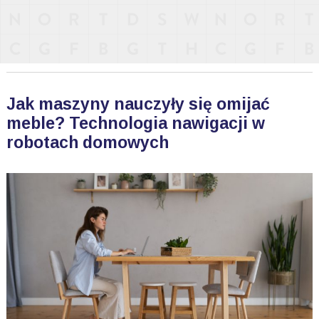
Jak maszyny nauczyły się omijać
meble? Technologia nawigacji w
robotach domowych