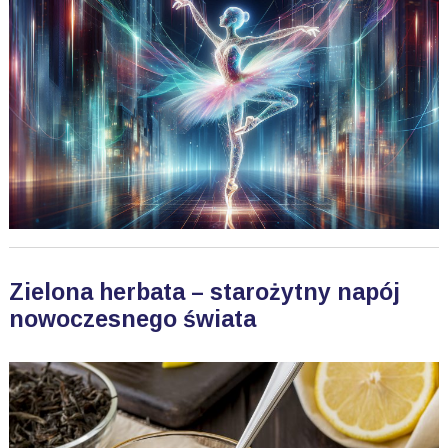
Zielona herbata – starożytny napój
nowoczesnego świata