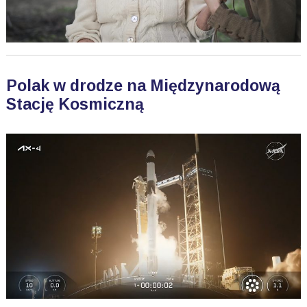
Polak w drodze na Międzynarodową
Stację Kosmiczną