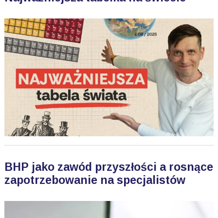
BHP jako zawód przyszłości a rosnące
zapotrzebowanie na specjalistów