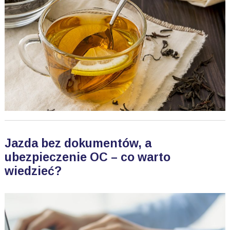
Jazda bez dokumentów, a
ubezpieczenie OC – co warto
wiedzieć?