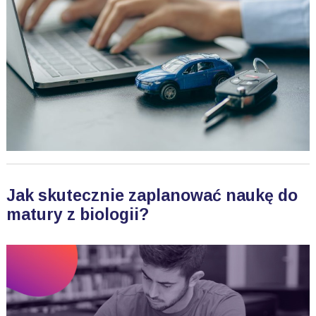
Jak skutecznie zaplanować naukę do
matury z biologii?