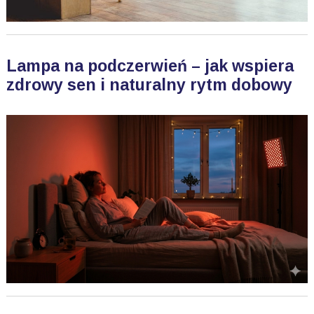
Lampa na podczerwień – jak wspiera
zdrowy sen i naturalny rytm dobowy