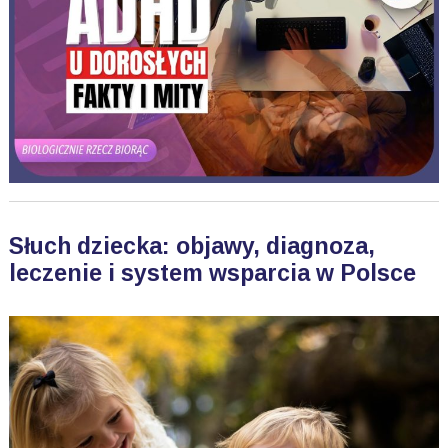
Słuch dziecka: objawy, diagnoza,
leczenie i system wsparcia w Polsce