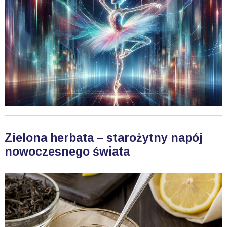
Zielona herbata – starożytny napój
nowoczesnego świata