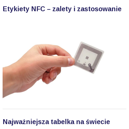
Etykiety NFC – zalety i zastosowanie
Najważniejsza tabelka na świecie