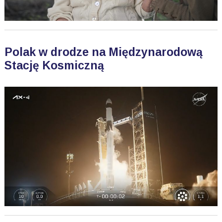
Polak w drodze na Międzynarodową
Stację Kosmiczną