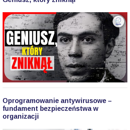
Oprogramowanie antywirusowe –
fundament bezpieczeństwa w
organizacji