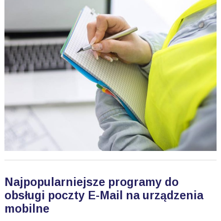
Najpopularniejsze programy do
obsługi poczty E-Mail na urządzenia
mobilne