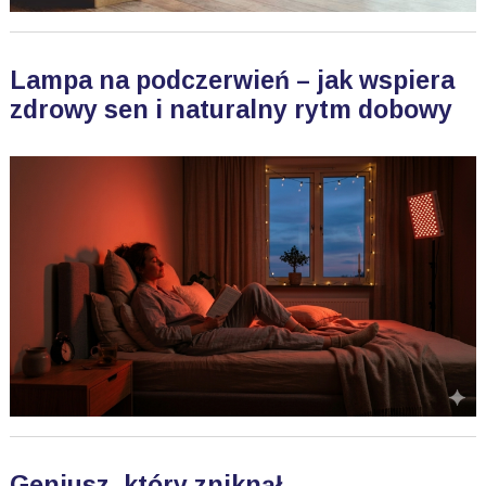
Lampa na podczerwień – jak wspiera
zdrowy sen i naturalny rytm dobowy
Geniusz, który zniknął