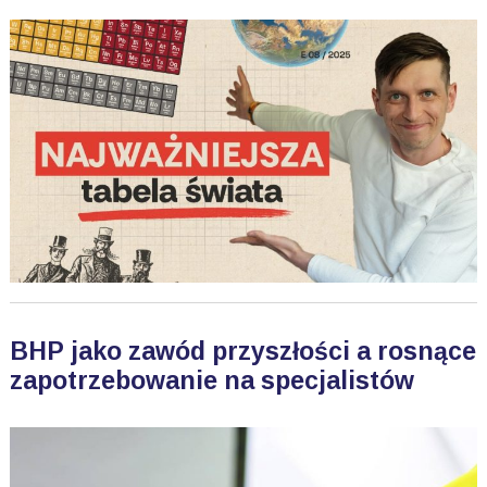
BHP jako zawód przyszłości a rosnące
zapotrzebowanie na specjalistów