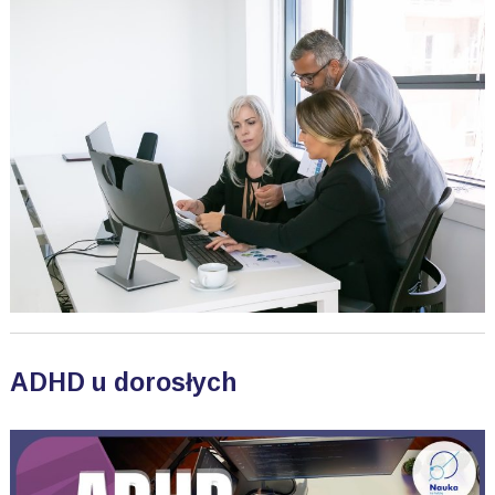
ADHD u dorosłych