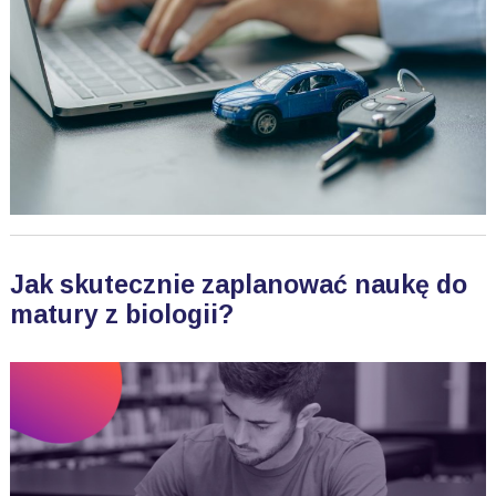
Jak skutecznie zaplanować naukę do
matury z biologii?