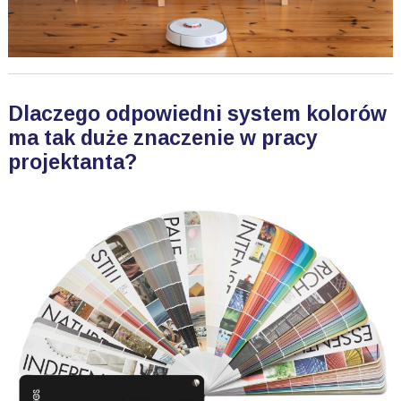
Dlaczego odpowiedni system kolorów
ma tak duże znaczenie w pracy
projektanta?