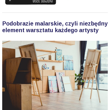
Podobrazie malarskie, czyli niezbędny
element warsztatu każdego artysty