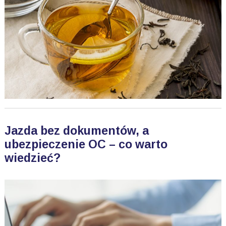
Jazda bez dokumentów, a
ubezpieczenie OC – co warto
wiedzieć?