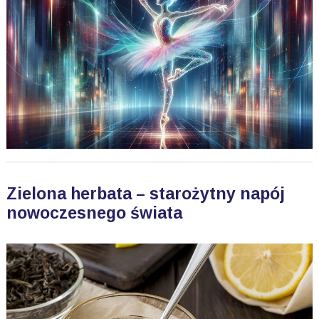
Zielona herbata – starożytny napój
nowoczesnego świata