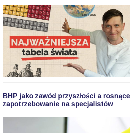
BHP jako zawód przyszłości a rosnące
zapotrzebowanie na specjalistów