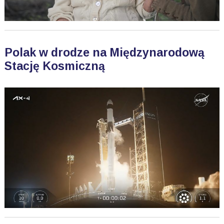
Polak w drodze na Międzynarodową
Stację Kosmiczną