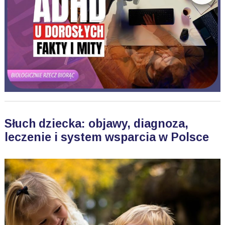
Słuch dziecka: objawy, diagnoza,
leczenie i system wsparcia w Polsce