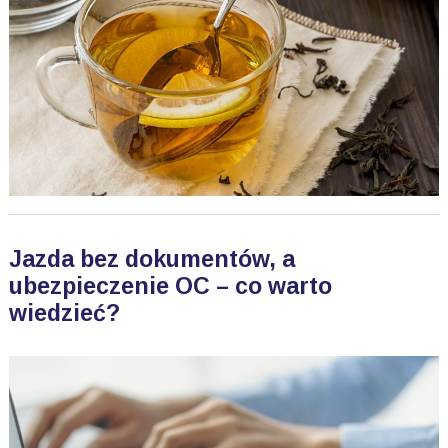
Jazda bez dokumentów, a
ubezpieczenie OC – co warto
wiedzieć?